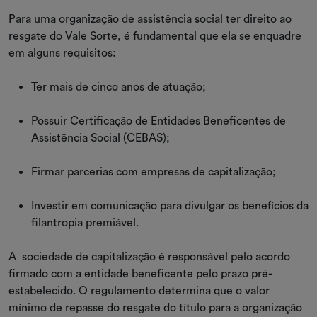
Para uma organização de assistência social ter direito ao
resgate do Vale Sorte, é fundamental que ela se enquadre
em alguns requisitos:
Ter mais de cinco anos de atuação;
Possuir Certificação de Entidades Beneficentes de
Assistência Social (CEBAS);
Firmar parcerias com empresas de capitalização;
Investir em comunicação para divulgar os benefícios da
filantropia premiável.
A sociedade de capitalização é responsável pelo acordo
firmado com a entidade beneficente pelo prazo pré-
estabelecido. O regulamento determina que o valor
mínimo de repasse do resgate do título para a organização