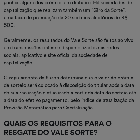
ganhar algum dos prêmios em dinheiro. Há sociedades de
capitalização que realizam também um “Giro da Sorte”,
uma faixa de premiação de 20 sorteios aleatórios de R$
500.
Geralmente, os resultados do Vale Sorte são feitos ao vivo
em transmissões online e disponibilizados nas redes
sociais, aplicativo e site oficial da sociedade de
capitalização.
O regulamento da Susep determina que o valor do prêmio
de sorteio será colocado à disposição do titular após a data
de sua realização e atualizado a partir da data do sorteio até
a data do efetivo pagamento, pelo índice de atualização da
Provisão Matemática para Capitalização.
QUAIS OS REQUISITOS PARA O
RESGATE DO VALE SORTE?