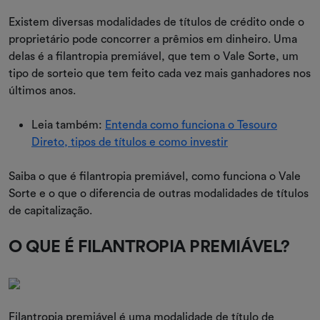
Existem diversas modalidades de títulos de crédito onde o
proprietário pode concorrer a prêmios em dinheiro. Uma
delas é a filantropia premiável, que tem o Vale Sorte, um
tipo de sorteio que tem feito cada vez mais ganhadores nos
últimos anos.
Leia também:
Entenda como funciona o Tesouro
Direto, tipos de títulos e como investir
Saiba o que é filantropia premiável, como funciona o Vale
Sorte e o que o diferencia de outras modalidades de títulos
de capitalização.
O QUE É FILANTROPIA PREMIÁVEL?
Filantropia premiável é uma modalidade de título de