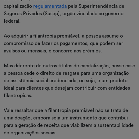
capitalização
regulamentada
pela Superintendência de
Seguros Privados (Susep), órgão vinculado ao governo
federal.
Ao adquirir a filantropia premiável, a pessoa assume o
compromisso de fazer os pagamentos, que podem ser
avulsos ou mensais, e concorre aos prêmios.
Mas diferente de outros títulos de capitalização, nesse caso
a pessoa cede o direito de resgate para uma organização
de assistência social credenciada, ou seja, é um produto
ideal para clientes que desejam contribuir com entidades
filantrópicas.
Vale ressaltar que a filantropia premiável não se trata de
uma doação, embora seja um instrumento que contribui
para a geração de receita que viabilizem a sustentabilidade
de organizações sociais.