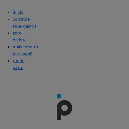
início
controle
seus gastos
zero
dívida
mais crédito
para você
renda
extra