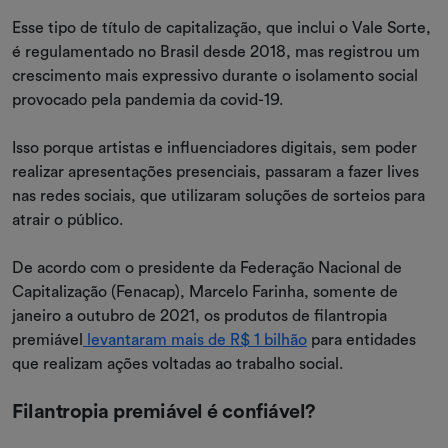
Esse tipo de título de capitalização, que inclui o Vale Sorte,
é regulamentado no Brasil desde 2018, mas registrou um
crescimento mais expressivo durante o isolamento social
provocado pela pandemia da covid-19.
Isso porque artistas e influenciadores digitais, sem poder
realizar apresentações presenciais, passaram a fazer lives
nas redes sociais, que utilizaram soluções de sorteios para
atrair o público.
De acordo com o presidente da Federação Nacional de
Capitalização (Fenacap), Marcelo Farinha, somente de
janeiro a outubro de 2021, os produtos de filantropia
premiável
levantaram mais de R$ 1 bilhão
para entidades
que realizam ações voltadas ao trabalho social.
Filantropia premiável é confiável?