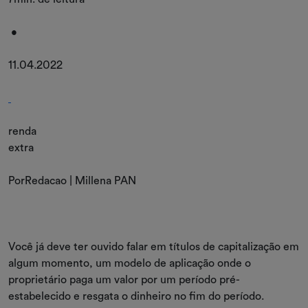
•
11.04.2022
renda
extra
PorRedacao | Millena PAN
Você já deve ter ouvido falar em títulos de capitalização em
algum momento, um modelo de aplicação onde o
proprietário paga um valor por um período pré-
estabelecido e resgata o dinheiro no fim do período.