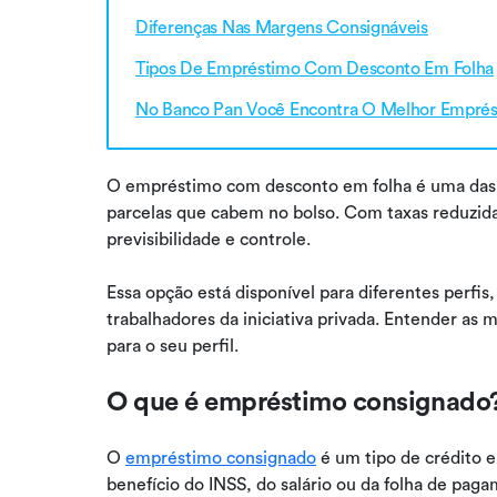
Diferenças Nas Margens Consignáveis
Tipos De Empréstimo Com Desconto Em Folha
No Banco Pan Você Encontra O Melhor Empré
O empréstimo com desconto em folha é uma das f
parcelas que cabem no bolso. Com taxas reduzida
previsibilidade e controle.
Essa opção está disponível para diferentes perfis
trabalhadores da iniciativa privada. Entender as 
para o seu perfil.
O que é empréstimo consignado
O
empréstimo consignado
é um tipo de crédito 
benefício do INSS, do salário ou da folha de paga