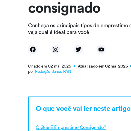
consignado
Conheça os principais tipos de empréstimo 
veja qual é ideal para você
Criado em 02 mai 2025
Atualizado em 02 mai 2025
●
por
Redação Banco PAN
O que você vai ler neste artigo
O Que É Empréstimo Consignado?