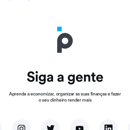
Siga a gente
Aprenda a economizar, organizar as suas finanças e fazer
o seu dinheiro render mais