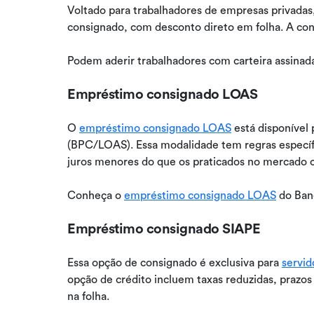
Voltado para trabalhadores de empresas privadas
consignado, com desconto direto em folha. A con
Podem aderir trabalhadores com carteira assinad
Empréstimo consignado LOAS
O
empréstimo consignado LOAS
está disponível 
(BPC/LOAS). Essa modalidade tem regras específi
juros menores do que os praticados no mercado
Conheça o
empréstimo consignado LOAS
do Ban
Empréstimo consignado SIAPE
Essa opção de consignado é exclusiva para
servid
opção de crédito incluem taxas reduzidas, prazos
na folha.