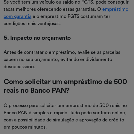
Se você tem um veículo ou saldo no FGTS, pode conseguir
taxas melhores oferecendo essas garantias. O
empréstimo
com garantia
e o empréstimo FGTS costumam ter
condições mais vantajosas.
5. Impacto no orçamento
Antes de contratar o empréstimo, avalie se as parcelas
cabem no seu orçamento, evitando endividamento
desnecessário.
Como solicitar um empréstimo de 500
reais no Banco PAN?
O processo para solicitar um empréstimo de 500 reais no
Banco PAN é simples e rápido. Tudo pode ser feito online,
com a possibilidade de simulação e aprovação de crédito
em poucos minutos.