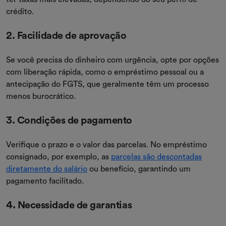
crédito.
2. Facilidade de aprovação
Se você precisa do dinheiro com urgência, opte por opções
com liberação rápida, como o empréstimo pessoal ou a
antecipação do FGTS, que geralmente têm um processo
menos burocrático.
3. Condições de pagamento
Verifique o prazo e o valor das parcelas. No empréstimo
consignado, por exemplo, as
parcelas são descontadas
diretamente do salário
ou benefício, garantindo um
pagamento facilitado.
4. Necessidade de garantias