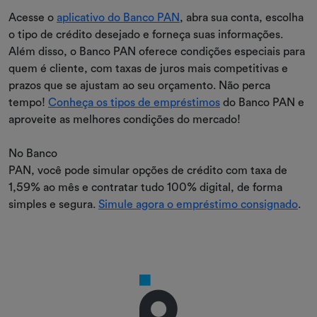
Acesse o
aplicativo do Banco PAN
, abra sua conta, escolha
o tipo de crédito desejado e forneça suas informações.
Além disso, o Banco PAN oferece condições especiais para
quem é cliente, com taxas de juros mais competitivas e
prazos que se ajustam ao seu orçamento. Não perca
tempo!
Conheça os tipos de empréstimos
do Banco PAN e
aproveite as melhores condições do mercado!
No Banco
PAN, você pode simular opções de crédito com taxa de
1,59% ao mês e contratar tudo 100% digital, de forma
simples e segura.
Simule agora o empréstimo consignado
.