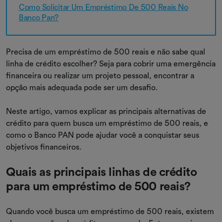
Como Solicitar Um Empréstimo De 500 Reais No
Banco Pan?
Precisa de um empréstimo de 500 reais e não sabe qual
linha de crédito escolher? Seja para cobrir uma emergência
financeira ou realizar um projeto pessoal, encontrar a
opção mais adequada pode ser um desafio.
Neste artigo, vamos explicar as principais alternativas de
crédito para quem busca um empréstimo de 500 reais, e
como o Banco PAN pode ajudar você a conquistar seus
objetivos financeiros.
Quais as principais linhas de crédito
para um empréstimo de 500 reais?
Quando você busca um empréstimo de 500 reais, existem