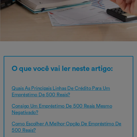
O que você vai ler neste artigo:
Quais As Principais Linhas De Crédito Para Um
Empréstimo De 500 Reais?
Consigo Um Empréstimo De 500 Reais Mesmo
Negativado?
Como Escolher A Melhor Opção De Empréstimo De
500 Reais?