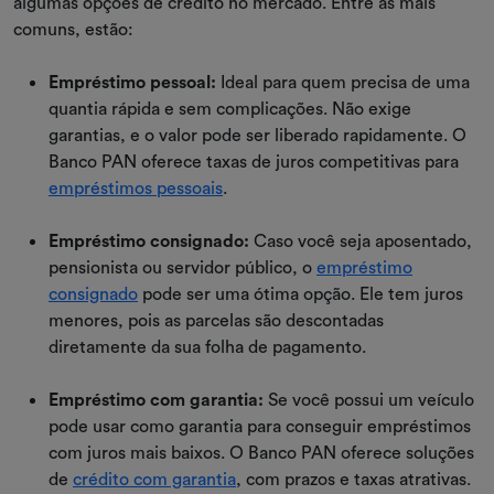
algumas opções de crédito no mercado. Entre as mais
comuns, estão:
Empréstimo pessoal:
Ideal para quem precisa de uma
quantia rápida e sem complicações. Não exige
garantias, e o valor pode ser liberado rapidamente. O
Banco PAN oferece taxas de juros competitivas para
empréstimos pessoais
.
Empréstimo consignado:
Caso você seja aposentado,
pensionista ou servidor público, o
empréstimo
consignado
pode ser uma ótima opção. Ele tem juros
menores, pois as parcelas são descontadas
diretamente da sua folha de pagamento.
Empréstimo com garantia:
Se você possui um veículo
pode usar como garantia para conseguir empréstimos
com juros mais baixos. O Banco PAN oferece soluções
de
crédito com garantia
, com prazos e taxas atrativas.