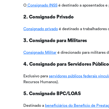
O
Consignado INSS
é destinado a aposentados e 
2. Consignado Privado
Consignado privado
é destinado a trabalhadores 
3. Consignado para Militares
Consignado Militar
é direcionado para militares 
4. Consignado para Servidores Público
Exclusivo para
servidores públicos federais vincu
Recursos Humanos).
5. Consignado BPC/LOAS
Destinado a
beneficiários do Benefício de Prest