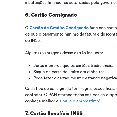
instituições financeiras autorizadas pelo govern
6. Cartão Consignado
O
Cartão de Crédito Consignado
funciona como 
de que o pagamento mínimo da fatura é desconta
do INSS.
Algumas vantagens desse cartão incluem:
Juros menores que os cartões tradicionais;
Saque de parte do limite em dinheiro;
Pode fazer o cartão mesmo estando negativa
Cada tipo de consignado tem regras específicas,
contratar. O PAN oferece todos os tipos de empr
conheça melhor e
simule o empréstimo
!
7. Cartão Benefício INSS