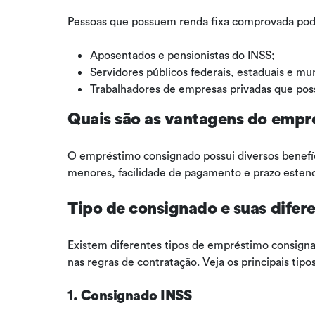
Pessoas que possuem renda fixa comprovada pod
Aposentados e pensionistas do INSS;
Servidores públicos federais, estaduais e mun
Trabalhadores de empresas privadas que po
Quais são as vantagens do empr
O empréstimo consignado possui diversos benefíci
menores, facilidade de pagamento e prazo esten
Tipo de consignado e suas difer
Existem diferentes tipos de empréstimo consignado
nas regras de contratação. Veja os principais tipo
1. Consignado INSS