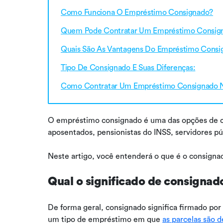
Como Funciona O Empréstimo Consignado?
Quem Pode Contratar Um Empréstimo Consig
Quais São As Vantagens Do Empréstimo Consi
Tipo De Consignado E Suas Diferenças:
Como Contratar Um Empréstimo Consignado 
O empréstimo consignado é uma das opções de c
aposentados, pensionistas do INSS, servidores pú
Neste artigo, você entenderá o que é o consignad
Qual o significado de consignad
De forma geral, consignado significa firmado por
um tipo de empréstimo em que
as parcelas são 