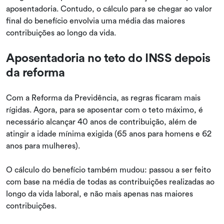
aposentadoria. Contudo, o cálculo para se chegar ao valor
final do benefício envolvia uma média das maiores
contribuições ao longo da vida.
Aposentadoria no teto do INSS depois
da reforma
Com a Reforma da Previdência, as regras ficaram mais
rígidas. Agora, para se aposentar com o teto máximo, é
necessário alcançar 40 anos de contribuição, além de
atingir a idade mínima exigida (65 anos para homens e 62
anos para mulheres).
O cálculo do benefício também mudou: passou a ser feito
com base na média de todas as contribuições realizadas ao
longo da vida laboral, e não mais apenas nas maiores
contribuições.