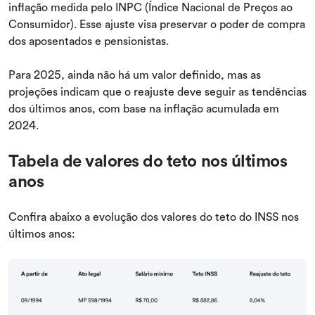
inflação medida pelo INPC (Índice Nacional de Preços ao
Consumidor). Esse ajuste visa preservar o poder de compra
dos aposentados e pensionistas.
Para 2025, ainda não há um valor definido, mas as
projeções indicam que o reajuste deve seguir as tendências
dos últimos anos, com base na inflação acumulada em
2024.
Tabela de valores do teto nos últimos
anos
Confira abaixo a evolução dos valores do teto do INSS nos
últimos anos: