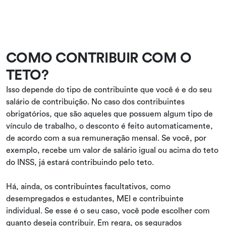
COMO CONTRIBUIR COM O
TETO?
Isso depende do tipo de contribuinte que você é e do seu
salário de contribuição. No caso dos contribuintes
obrigatórios, que são aqueles que possuem algum tipo de
vínculo de trabalho, o desconto é feito automaticamente,
de acordo com a sua remuneração mensal. Se você, por
exemplo, recebe um valor de salário igual ou acima do teto
do INSS, já estará contribuindo pelo teto.
Há, ainda, os contribuintes facultativos, como
desempregados e estudantes, MEI e contribuinte
individual. Se esse é o seu caso, você pode escolher com
quanto deseja contribuir. Em regra, os segurados