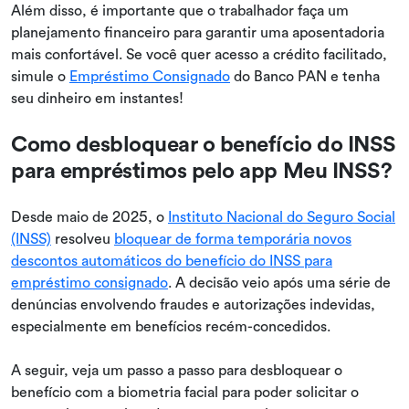
Além disso, é importante que o trabalhador faça um
planejamento financeiro para garantir uma aposentadoria
mais confortável. Se você quer acesso a crédito facilitado,
simule o
Empréstimo Consignado
do Banco PAN e tenha
seu dinheiro em instantes!
Como desbloquear o benefício do INSS
para empréstimos pelo app Meu INSS?
Desde maio de 2025, o
Instituto Nacional do Seguro Social
(INSS)
resolveu
bloquear de forma temporária novos
descontos automáticos do benefício do INSS para
empréstimo consignado
. A decisão veio após uma série de
denúncias envolvendo fraudes e autorizações indevidas,
especialmente em benefícios recém-concedidos.
A seguir, veja um passo a passo para desbloquear o
benefício com a biometria facial para poder solicitar o