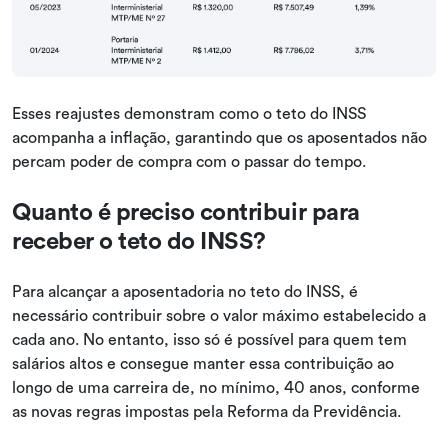
Esses reajustes demonstram como o teto do INSS
acompanha a inflação, garantindo que os aposentados não
percam poder de compra com o passar do tempo.
Quanto é preciso contribuir para
receber o teto do INSS?
Para alcançar a aposentadoria no teto do INSS, é
necessário contribuir sobre o valor máximo estabelecido a
cada ano. No entanto, isso só é possível para quem tem
salários altos e consegue manter essa contribuição ao
longo de uma carreira de, no mínimo, 40 anos, conforme
as novas regras impostas pela Reforma da Previdência.