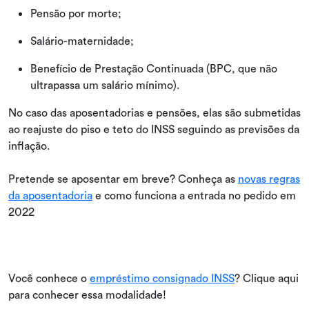
Pensão por morte;
Salário-maternidade;
Benefício de Prestação Continuada (BPC, que não
ultrapassa um salário mínimo).
No caso das aposentadorias e pensões, elas são submetidas
ao reajuste do piso e teto do INSS seguindo as previsões da
inflação.
Pretende se aposentar em breve? Conheça as
novas regras
da aposentadoria
e como funciona a entrada no pedido em
2022
Você conhece o
empréstimo consignado INSS
? Clique aqui
para conhecer essa modalidade!