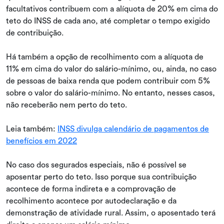
facultativos contribuem com a alíquota de 20% em cima do
teto do INSS de cada ano, até completar o tempo exigido
de contribuição.
Há também a opção de recolhimento com a alíquota de
11% em cima do valor do salário-mínimo, ou, ainda, no caso
de pessoas de baixa renda que podem contribuir com 5%
sobre o valor do salário-mínimo. No entanto, nesses casos,
não receberão nem perto do teto.
Leia também:
INSS divulga calendário de pagamentos de
benefícios em 2022
No caso dos segurados especiais, não é possível se
aposentar perto do teto. Isso porque sua contribuição
acontece de forma indireta e a comprovação de
recolhimento acontece por autodeclaração e da
demonstração de atividade rural. Assim, o aposentado terá