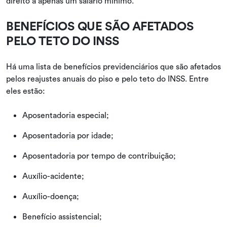
direito a apenas um salário mínimo.
BENEFÍCIOS QUE SÃO AFETADOS
PELO TETO DO INSS
Há uma lista de benefícios previdenciários que são afetados
pelos reajustes anuais do piso e pelo teto do INSS. Entre
eles estão:
Aposentadoria especial;
Aposentadoria por idade;
Aposentadoria por tempo de contribuição;
Auxílio-acidente;
Auxílio-doença;
Benefício assistencial;