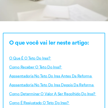
O que você vai ler neste artigo:
O Que É O Teto Do Inss?
Como Receber O Teto Do Inss?
Aposentadoria No Teto Do Inss Antes Da Reforma
Aposentadoria No Teto Do Inss Depois Da Reforma
Como Determinar O Valor A Ser Recolhido Do Inss?
Como É Reajustado O Teto Do Inss?