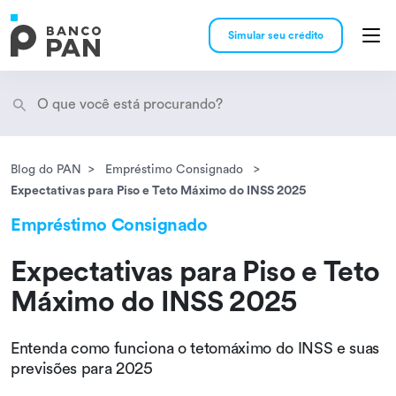
Simular seu crédito
Blog do PAN
Empréstimo Consignado
Encontramos
resultados
Expectativas para Piso e Teto Máximo do INSS 2025
Empréstimo Consignado
Expectativas para Piso e Teto
Máximo do INSS 2025
Entenda como funciona o tetomáximo do INSS e suas
previsões para 2025