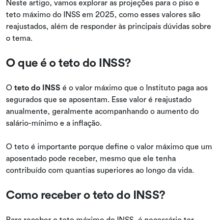
Neste artigo, vamos explorar as projeções para o piso e
teto máximo do INSS em 2025, como esses valores são
reajustados, além de responder às principais dúvidas sobre
o tema.
O que é o teto do INSS?
O
teto do INSS
é o valor máximo que o Instituto paga aos
segurados que se aposentam. Esse valor é reajustado
anualmente, geralmente acompanhando o aumento do
salário-mínimo e a inflação.
O teto é importante porque define o valor máximo que um
aposentado pode receber, mesmo que ele tenha
contribuído com quantias superiores ao longo da vida.
Como receber o teto do INSS?
Para receber o teto máximo do INSS, é necessário ter