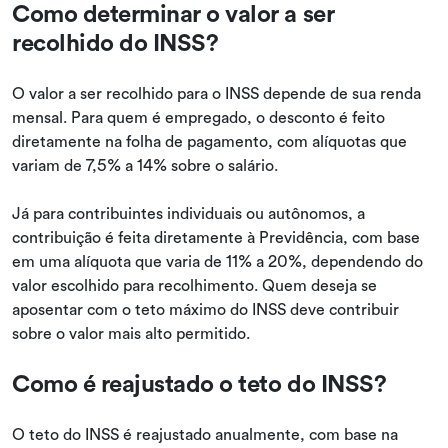
Como determinar o valor a ser
recolhido do INSS?
O valor a ser recolhido para o INSS depende de sua renda
mensal. Para quem é empregado, o desconto é feito
diretamente na folha de pagamento, com alíquotas que
variam de 7,5% a 14% sobre o salário.
Já para contribuintes individuais ou autônomos, a
contribuição é feita diretamente à Previdência, com base
em uma alíquota que varia de 11% a 20%, dependendo do
valor escolhido para recolhimento. Quem deseja se
aposentar com o teto máximo do INSS deve contribuir
sobre o valor mais alto permitido.
Como é reajustado o teto do INSS?
O teto do INSS é reajustado anualmente, com base na