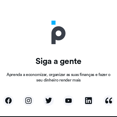
Siga a gente
Aprenda a economizar, organizar as suas finanças e fazer o
seu dinheiro render mais