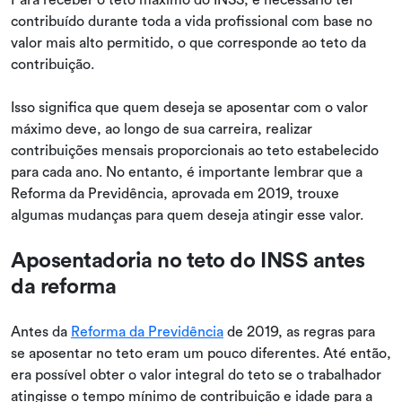
contribuído durante toda a vida profissional com base no
valor mais alto permitido, o que corresponde ao teto da
contribuição.
Isso significa que quem deseja se aposentar com o valor
máximo deve, ao longo de sua carreira, realizar
contribuições mensais proporcionais ao teto estabelecido
para cada ano. No entanto, é importante lembrar que a
Reforma da Previdência, aprovada em 2019, trouxe
algumas mudanças para quem deseja atingir esse valor.
Aposentadoria no teto do INSS antes
da reforma
Antes da
Reforma da Previdência
de 2019, as regras para
se aposentar no teto eram um pouco diferentes. Até então,
era possível obter o valor integral do teto se o trabalhador
atingisse o tempo mínimo de contribuição e idade para a