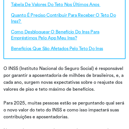
Tabela De Valores Do Teto Nos Últimos Anos
Quanto É Preciso Contribuir Para Receber O Teto Do
Inss?
Como Desbloquear O Benefício Do Inss Para
Empréstimos Pelo App Meu Inss?
Benefícios Que São Afetados Pelo Teto Do Inss
O INSS (Instituto Nacional do Seguro Social) é responsável
por garantir a aposentadoria de milhões de brasileiros, e, a
cada ano, surgem novas expectativas sobre o reajuste dos
valores de piso e teto máximo de benefícios.
Para 2025, muitas pessoas estão se perguntando qual será
o novo valor do teto do INSS e como isso impactará suas
contribuições e aposentadorias.