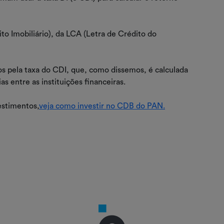
to Imobiliário), da LCA (Letra de Crédito do
s pela taxa do CDI, que, como dissemos, é calculada
 entre as instituições financeiras.
estimentos,
veja como investir no CDB do PAN.