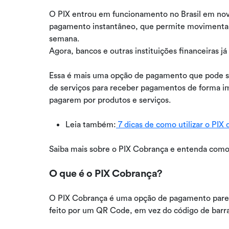
O PIX entrou em funcionamento no Brasil em n
pagamento instantâneo, que permite movimentar d
semana.
Agora, bancos e outras instituições financeiras
Essa é mais uma opção de pagamento que pode se
de serviços para receber pagamentos de forma i
pagarem por produtos e serviços.
Leia também:
7 dicas de como utilizar o PIX
Saiba mais sobre o PIX Cobrança e entenda como 
O que é o PIX Cobrança?
O PIX Cobrança é uma opção de pagamento parec
feito por um QR Code, em vez do código de barr