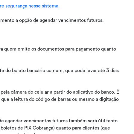
re segurança nesse sistema
namento a opção de agendar vencimentos futuros.
ara quem emite os documentos para pagamento quanto
e do boleto bancário comum, que pode levar até 3 dias
pela câmera do celular a partir do aplicativo do banco. É
 que a leitura do código de barras ou mesmo a digitação
 de agendar vencimentos futuros também será útil tanto
boletos de PIX Cobrança) quanto para clientes (que