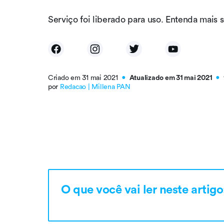
Serviço foi liberado para uso. Entenda mais 
Criado em 31 mai 2021
Atualizado em 31 mai 2021
●
●
por
Redacao | Millena PAN
O que você vai ler neste artigo