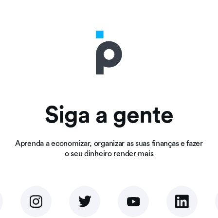
Siga a gente
Aprenda a economizar, organizar as suas finanças e fazer
o seu dinheiro render mais