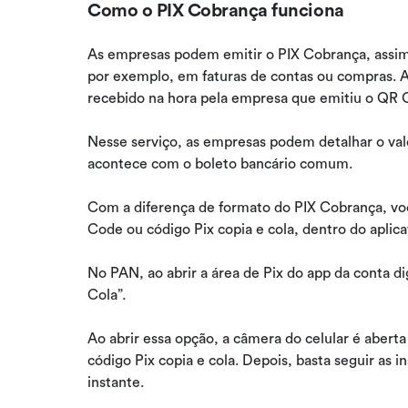
Como o PIX Cobrança funciona
As empresas podem emitir o PIX Cobrança, assim
por exemplo, em faturas de contas ou compras. A
recebido na hora pela empresa que emitiu o QR 
Nesse serviço, as empresas podem detalhar o va
acontece com o boleto bancário comum.
Com a diferença de formato do PIX Cobrança, vo
Code ou código Pix copia e cola, dentro do aplic
No PAN, ao abrir a área de Pix do app da conta d
Cola”.
Ao abrir essa opção, a câmera do celular é aberta
código Pix copia e cola. Depois, basta seguir as
instante.