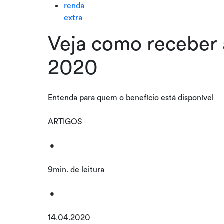
renda
extra
Veja como receber 
2020
Entenda para quem o benefício está disponível
ARTIGOS
•
9min. de leitura
•
14.04.2020