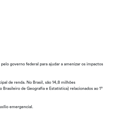
pelo governo federal para ajudar a amenizar os impactos
pal de renda. No Brasil, são 14,8 milhões
o Brasileiro de Geografia e Estatística) relacionados ao 1º
uxílio emergencial.