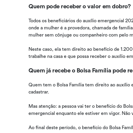
Quem pode receber o valor em dobro?
Todos os beneficiários do auxílio emergencial 2
onde a mulher é a provedora, chamada de família 
mulher sem cônjuge ou companheiro com pelo m
Neste caso, ela tem direito ao benefício de 1.2
trabalhe na casa e que possa receber o auxílio e
Quem já recebe o Bolsa Família pode r
Quem tem o Bolsa Família tem direito ao auxílio
cadastrar.
Mas atenção: a pessoa vai ter o benefício do Bols
emergencial enquanto ele estiver em vigor. Não v
Ao final deste período, o benefício do Bolsa Famíl