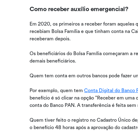
Como receber auxílio emergencial?
Em 2020, os primeiros a receber foram aqueles 
recebiam Bolsa Família e que tinham conta na Ca
receberam depois.
Os beneficiários do Bolsa Família começaram a r
demais beneficiários.
Quem tem conta em outros bancos pode fazer um
Por exemplo, quem tem
Conta Digital do Banco
benefício é só clicar na opção "Receber em uma c
conta do Banco PAN. A transferência é feita sem
Quem tiver feito o registro no Cadastro Único d
o benefício 48 horas após a aprovação do cadastro