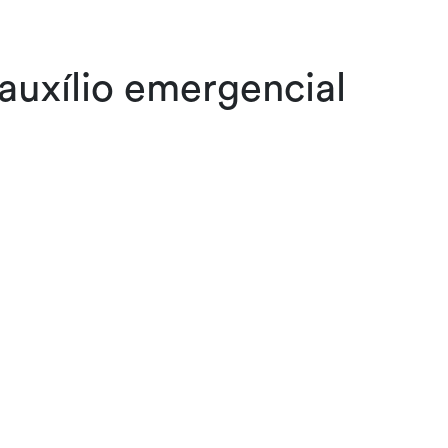
auxílio emergencial