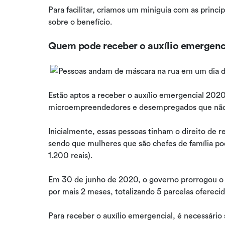
Para facilitar, criamos um miniguia com as princ
sobre o benefício.
Quem pode receber o auxílio emergen
Estão aptos a receber o auxílio emergencial 202
microempreendedores e desempregados que não
Inicialmente, essas pessoas tinham o direito de 
sendo que mulheres que são chefes de família po
1.200 reais).
Em 30 de junho de 2020, o governo prorrogou o
por mais 2 meses, totalizando 5 parcelas ofereci
Para receber o auxílio emergencial, é necessário 