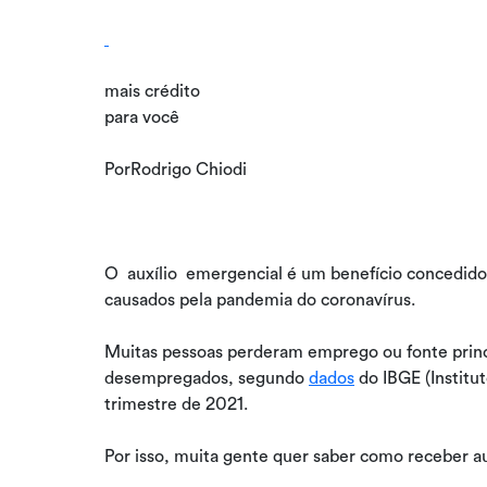
mais crédito
para você
PorRodrigo Chiodi
O auxílio emergencial é um benefício concedido 
causados pela pandemia do coronavírus.
Muitas pessoas perderam emprego ou fonte princi
desempregados, segundo
dados
do IBGE (Institut
trimestre de 2021.
Por isso, muita gente quer saber como receber a