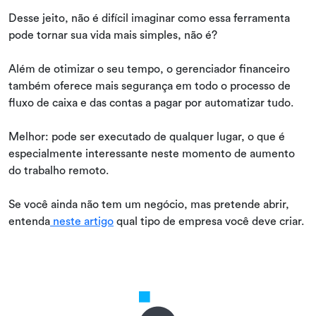
Desse jeito, não é difícil imaginar como essa ferramenta
pode tornar sua vida mais simples, não é?
Além de otimizar o seu tempo, o gerenciador financeiro
também oferece mais segurança em todo o processo de
fluxo de caixa e das contas a pagar por automatizar tudo.
Melhor: pode ser executado de qualquer lugar, o que é
especialmente interessante neste momento de aumento
do trabalho remoto.
Se você ainda não tem um negócio, mas pretende abrir,
entenda
neste artigo
qual tipo de empresa você deve criar.