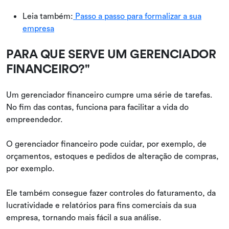
Leia também:
Passo a passo para formalizar a sua
empresa
PARA QUE SERVE UM GERENCIADOR
FINANCEIRO?"
Um gerenciador financeiro cumpre uma série de tarefas.
No fim das contas, funciona para facilitar a vida do
empreendedor.
O gerenciador financeiro pode cuidar, por exemplo, de
orçamentos, estoques e pedidos de alteração de compras,
por exemplo.
Ele também consegue fazer controles do faturamento, da
lucratividade e relatórios para fins comerciais da sua
empresa, tornando mais fácil a sua análise.