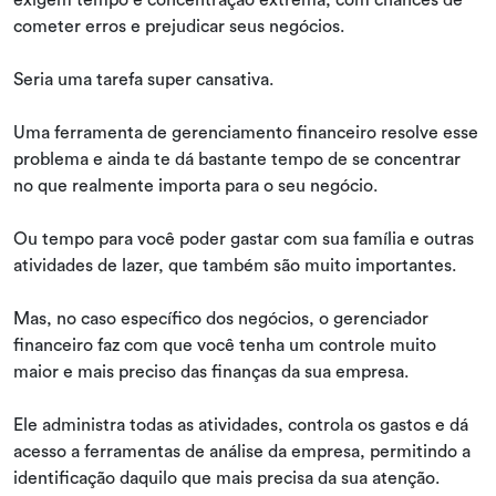
cometer erros e prejudicar seus negócios.
Seria uma tarefa super cansativa.
Uma ferramenta de gerenciamento financeiro resolve esse
problema e ainda te dá bastante tempo de se concentrar
no que realmente importa para o seu negócio.
Ou tempo para você poder gastar com sua família e outras
atividades de lazer, que também são muito importantes.
Mas, no caso específico dos negócios, o gerenciador
financeiro faz com que você tenha um controle muito
maior e mais preciso das finanças da sua empresa.
Ele administra todas as atividades, controla os gastos e dá
acesso a ferramentas de análise da empresa, permitindo a
identificação daquilo que mais precisa da sua atenção.