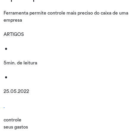
Ferramenta permite controle mais preciso do caixa de uma
empresa
ARTIGOS
•
5min. de leitura
•
25.05.2022
controle
seus gastos