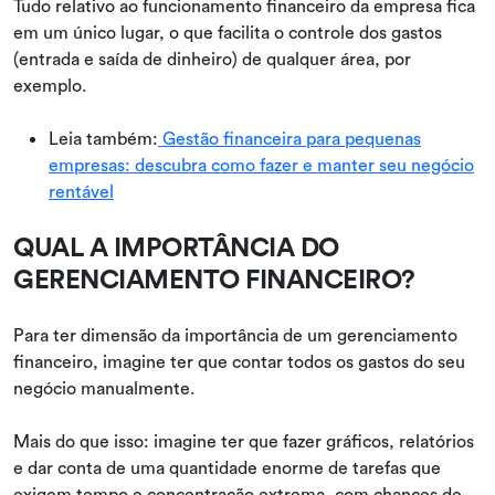
Tudo relativo ao funcionamento financeiro da empresa fica
em um único lugar, o que facilita o controle dos gastos
(entrada e saída de dinheiro) de qualquer área, por
exemplo.
Leia também:
Gestão financeira para pequenas
empresas: descubra como fazer e manter seu negócio
rentável
QUAL A IMPORTÂNCIA DO
GERENCIAMENTO FINANCEIRO?
Para ter dimensão da importância de um gerenciamento
financeiro, imagine ter que contar todos os gastos do seu
negócio manualmente.
Mais do que isso: imagine ter que fazer gráficos, relatórios
e dar conta de uma quantidade enorme de tarefas que
exigem tempo e concentração extrema, com chances de