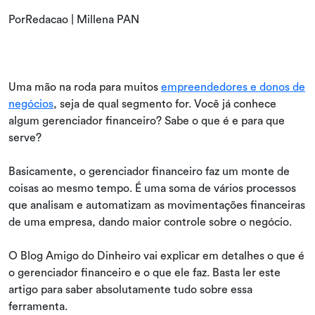
PorRedacao | Millena PAN
Uma mão na roda para muitos
empreendedores e donos de
negócios
, seja de qual segmento for. Você já conhece
algum gerenciador financeiro? Sabe o que é e para que
serve?
Basicamente, o gerenciador financeiro faz um monte de
coisas ao mesmo tempo. É uma soma de vários processos
que analisam e automatizam as movimentações financeiras
de uma empresa, dando maior controle sobre o negócio.
O Blog Amigo do Dinheiro vai explicar em detalhes o que é
o gerenciador financeiro e o que ele faz. Basta ler este
artigo para saber absolutamente tudo sobre essa
ferramenta.