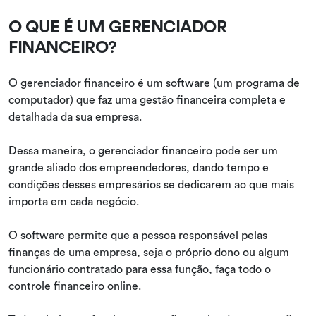
O QUE É UM GERENCIADOR
FINANCEIRO?
O gerenciador financeiro é um software (um programa de
computador) que faz uma gestão financeira completa e
detalhada da sua empresa.
Dessa maneira, o gerenciador financeiro pode ser um
grande aliado dos empreendedores, dando tempo e
condições desses empresários se dedicarem ao que mais
importa em cada negócio.
O software permite que a pessoa responsável pelas
finanças de uma empresa, seja o próprio dono ou algum
funcionário contratado para essa função, faça todo o
controle financeiro online.