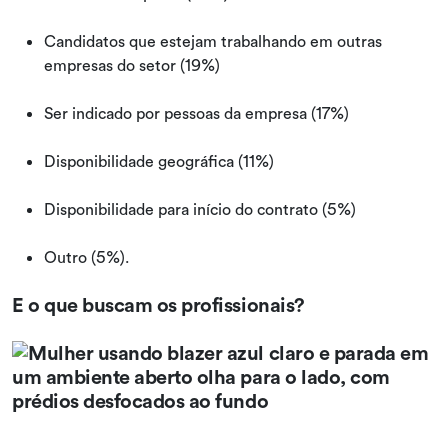
Candidatos que estejam trabalhando em outras
empresas do setor (19%)
Ser indicado por pessoas da empresa (17%)
Disponibilidade geográfica (11%)
Disponibilidade para início do contrato (5%)
Outro (5%).
E o que buscam os profissionais?