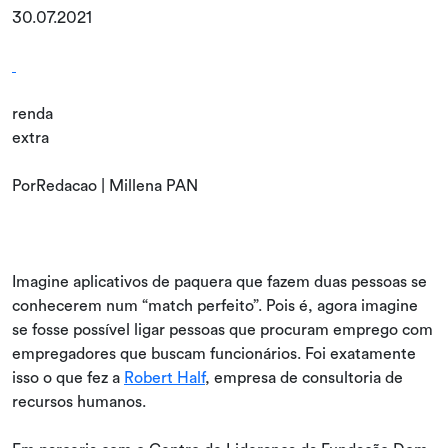
30.07.2021
renda
extra
PorRedacao | Millena PAN
Imagine aplicativos de paquera que fazem duas pessoas se
conhecerem num “match perfeito”. Pois é, agora imagine
se fosse possível ligar pessoas que procuram emprego com
empregadores que buscam funcionários. Foi exatamente
isso o que fez a
Robert Half
, empresa de consultoria de
recursos humanos.