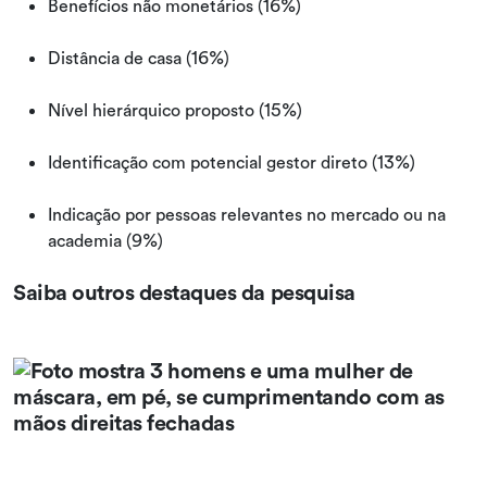
Benefícios não monetários (16%)
Distância de casa (16%)
Nível hierárquico proposto (15%)
Identificação com potencial gestor direto (13%)
Indicação por pessoas relevantes no mercado ou na
academia (9%)
Saiba outros destaques da pesquisa