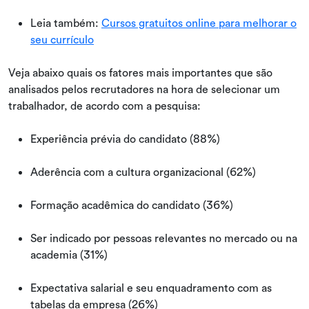
Leia também:
Cursos gratuitos online para melhorar o
seu currículo
Veja abaixo quais os fatores mais importantes que são
analisados pelos recrutadores na hora de selecionar um
trabalhador, de acordo com a pesquisa:
Experiência prévia do candidato (88%)
Aderência com a cultura organizacional (62%)
Formação acadêmica do candidato (36%)
Ser indicado por pessoas relevantes no mercado ou na
academia (31%)
Expectativa salarial e seu enquadramento com as
tabelas da empresa (26%)