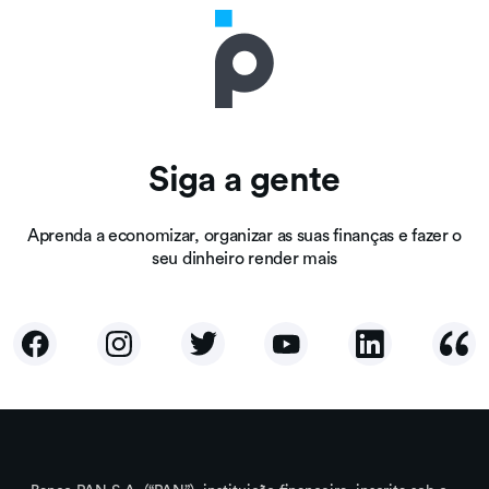
Siga a gente
Aprenda a economizar, organizar as suas finanças e fazer o
seu dinheiro render mais