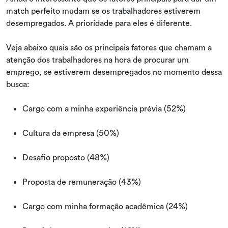
match perfeito mudam se os trabalhadores estiverem
desempregados. A prioridade para eles é diferente.
Veja abaixo quais são os principais fatores que chamam a
atenção dos trabalhadores na hora de procurar um
emprego, se estiverem desempregados no momento dessa
busca:
Cargo com a minha experiência prévia (52%)
Cultura da empresa (50%)
Desafio proposto (48%)
Proposta de remuneração (43%)
Cargo com minha formação acadêmica (24%)