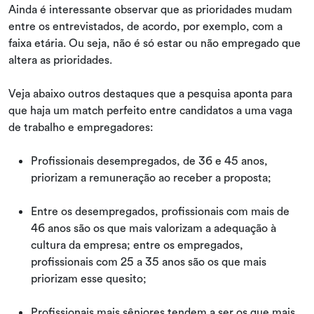
Ainda é interessante observar que as prioridades mudam
entre os entrevistados, de acordo, por exemplo, com a
faixa etária. Ou seja, não é só estar ou não empregado que
altera as prioridades.
Veja abaixo outros destaques que a pesquisa aponta para
que haja um match perfeito entre candidatos a uma vaga
de trabalho e empregadores:
Profissionais desempregados, de 36 e 45 anos,
priorizam a remuneração ao receber a proposta;
Entre os desempregados, profissionais com mais de
46 anos são os que mais valorizam a adequação à
cultura da empresa; entre os empregados,
profissionais com 25 a 35 anos são os que mais
priorizam esse quesito;
Profissionais mais sêniores tendem a ser os que mais