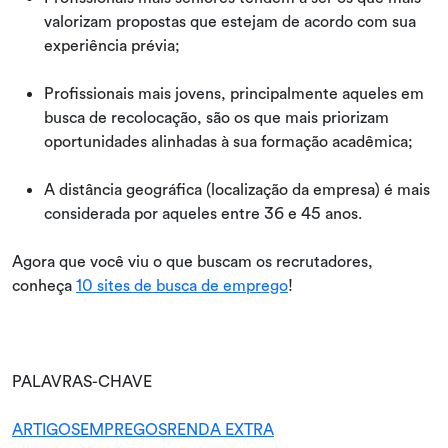
valorizam propostas que estejam de acordo com sua
experiência prévia;
Profissionais mais jovens, principalmente aqueles em
busca de recolocação, são os que mais priorizam
oportunidades alinhadas à sua formação acadêmica;
A distância geográfica (localização da empresa) é mais
considerada por aqueles entre 36 e 45 anos.
Agora que você viu o que buscam os recrutadores,
conheça
10 sites de busca de emprego
!
PALAVRAS-CHAVE
ARTIGOS
EMPREGOS
RENDA EXTRA