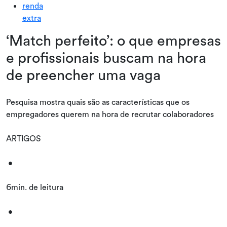
renda
extra
‘Match perfeito’: o que empresas
e profissionais buscam na hora
de preencher uma vaga
Pesquisa mostra quais são as características que os
empregadores querem na hora de recrutar colaboradores
ARTIGOS
•
6min. de leitura
•