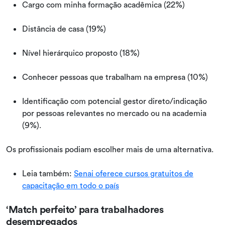
Cargo com minha formação acadêmica (22%)
Distância de casa (19%)
Nível hierárquico proposto (18%)
Conhecer pessoas que trabalham na empresa (10%)
Identificação com potencial gestor direto/indicação
por pessoas relevantes no mercado ou na academia
(9%).
Os profissionais podiam escolher mais de uma alternativa.
Leia também:
Senai oferece cursos gratuitos de
capacitação em todo o país
‘Match perfeito’ para trabalhadores
desempregados