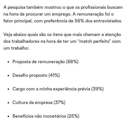
A pesquisa também mostrou o que os profissionais buscam
na hora de procurar um emprego. A remuneração foi o
fator principal, com preferência de 56% dos entrevistados.
Veja abaixo quais são os itens que mais chamam a atenção
dos trabalhadores na hora de ter um “match perfeito” com
um trabalho:
Proposta de remuneração (68%)
Desafio proposto (41%)
Cargo com a minha experiência prévia (39%)
Cultura da empresa (37%)
Benefícios não monetários (25%)