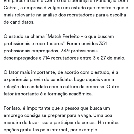
Em parceria com o Centro de Liderança da Fundação Dom
Cabral, a empresa divulgou um estudo que mostra o que é
mais relevante na análise dos recrutadores para a escolha
de candidatos.
O estudo se chama "Match Perfeito – o que buscam
profissionais e recrutadores”. Foram ouvidos 351
profissionais empregados, 349 profissionais
desempregados e 714 recrutadores entre 3 e 27 de maio.
O fator mais importante, de acordo com o estudo, é a
experiência prévia do candidato. Logo depois vem a
relação do candidato com a cultura da empresa. Outro
fator importante é a formação acadêmica.
Por isso, é importante que a pessoa que busca um
emprego consiga se preparar para a vaga. Uma boa
maneira de fazer isso é participar de cursos. Há muitas
opções gratuitas pela internet, por exemplo.