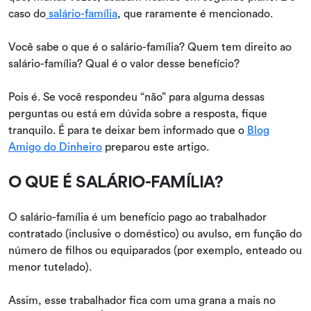
caso do
salário-família
, que raramente é mencionado.
Você sabe o que é o salário-família? Quem tem direito ao
salário-família? Qual é o valor desse benefício?
Pois é. Se você respondeu “não” para alguma dessas
perguntas ou está em dúvida sobre a resposta, fique
tranquilo. É para te deixar bem informado que o
Blog
Amigo do Dinheiro
preparou este artigo.
O QUE É SALÁRIO-FAMÍLIA?
O salário-família é um benefício pago ao trabalhador
contratado (inclusive o doméstico) ou avulso, em função do
número de filhos ou equiparados (por exemplo, enteado ou
menor tutelado).
Assim, esse trabalhador fica com uma grana a mais no