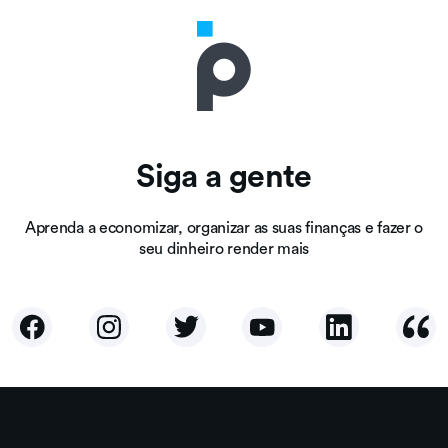
Siga a gente
Aprenda a economizar, organizar as suas finanças e fazer o
seu dinheiro render mais