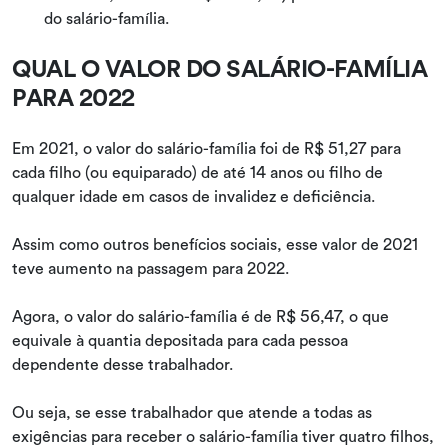
do salário-família.
QUAL O VALOR DO SALÁRIO-FAMÍLIA
PARA 2022
Em 2021, o valor do salário-família foi de R$ 51,27 para
cada filho (ou equiparado) de até 14 anos ou filho de
qualquer idade em casos de invalidez e deficiência.
Assim como outros benefícios sociais, esse valor de 2021
teve aumento na passagem para 2022.
Agora, o valor do salário-família é de R$ 56,47, o que
equivale à quantia depositada para cada pessoa
dependente desse trabalhador.
Ou seja, se esse trabalhador que atende a todas as
exigências para receber o salário-família tiver quatro filhos,