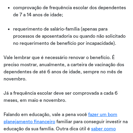
comprovação de frequência escolar dos dependentes
de 7 a 14 anos de idade;
requerimento de salário-família (apenas para
processos de aposentadoria ou quando não solicitado
no requerimento de benefício por incapacidade).
Vale lembrar que é necessário renovar o benefício. É
preciso mostrar, anualmente, a carteira de vacinação dos
dependentes de até 6 anos de idade, sempre no mês de
novembro.
Já a frequência escolar deve ser comprovada a cada 6
meses, em maio e novembro.
Falando em educação, vale a pena você
fazer um bom
planejamento financeiro
familiar para conseguir investir na
educação da sua família. Outra dica útil é
saber como