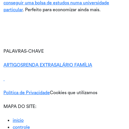
conseguir uma bolsa de estudos numa universidade
particular
. Perfeito para economizar ainda mais.
PALAVRAS-CHAVE
ARTIGOS
RENDA EXTRA
SALÁRIO FAMÍLIA
Política de Privacidade
Cookies que utilizamos
MAPA DO SITE:
início
controle