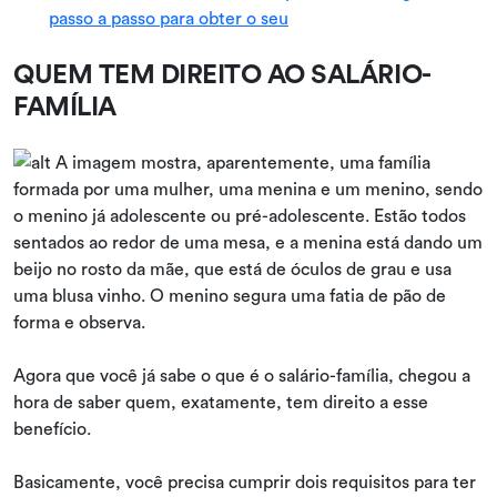
passo a passo para obter o seu
QUEM TEM DIREITO AO SALÁRIO-
FAMÍLIA
Agora que você já sabe o que é o salário-família, chegou a
hora de saber quem, exatamente, tem direito a esse
benefício.
Basicamente, você precisa cumprir dois requisitos para ter