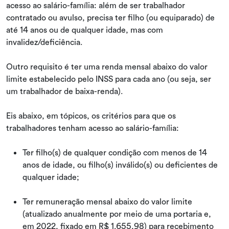
acesso ao salário-família: além de ser trabalhador
contratado ou avulso, precisa ter filho (ou equiparado) de
até 14 anos ou de qualquer idade, mas com
invalidez/deficiência.
Outro requisito é ter uma renda mensal abaixo do valor
limite estabelecido pelo INSS para cada ano (ou seja, ser
um trabalhador de baixa-renda).
Eis abaixo, em tópicos, os critérios para que os
trabalhadores tenham acesso ao salário-família:
Ter filho(s) de qualquer condição com menos de 14
anos de idade, ou filho(s) inválido(s) ou deficientes de
qualquer idade;
Ter remuneração mensal abaixo do valor limite
(atualizado anualmente por meio de uma portaria e,
em 2022, fixado em R$ 1.655,98) para recebimento