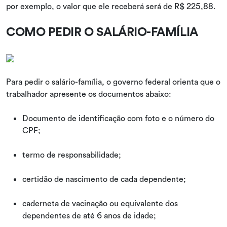
por exemplo, o valor que ele receberá será de R$ 225,88.
COMO PEDIR O SALÁRIO-FAMÍLIA
Para pedir o salário-família, o governo federal orienta que o
trabalhador apresente os documentos abaixo:
Documento de identificação com foto e o número do
CPF;
termo de responsabilidade;
certidão de nascimento de cada dependente;
caderneta de vacinação ou equivalente dos
dependentes de até 6 anos de idade;