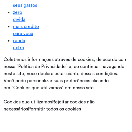
seus gastos
zero
dívida
mais crédito
para você
renda
extra
Coletamos informações através de cookies, de acordo com
nossa "Política de Privacidade" e, ao continuar navegando
neste site, você declara estar ciente dessas condições.
Você pode personalizar suas preferências clicando
em "Cookies que utilizamos" em nosso site.
Cookies que utilizamosRejeitar cookies não
necessáriosPermitir todos os cookies