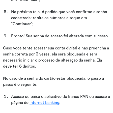
Na próxima tela, é pedido que você confirme a senha
cadastrada: repita os números e toque em
“Continuar”;
Pronto! Sua senha de acesso foi alterada com sucesso.
Caso você tente acessar sua conta digital e não preencha a
senha correta por 3 vezes, ela será bloqueada e será
necessário iniciar o processo de alteração da senha. Ela
deve ter 6 dígitos.
No caso de a senha do cartão estar bloqueada, o passo a
passo é o seguinte:
Acesse ou baixe o aplicativo do Banco PAN ou acesse a
página do
internet banking
;