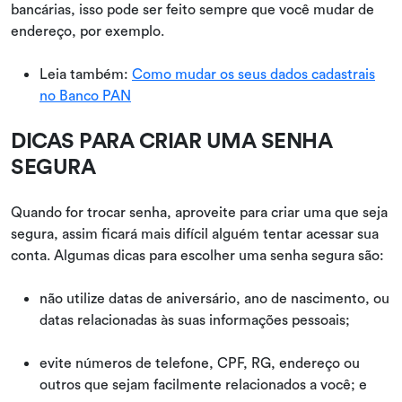
bancárias, isso pode ser feito sempre que você mudar de
endereço, por exemplo.
Leia também:
Como mudar os seus dados cadastrais
no Banco PAN
DICAS PARA CRIAR UMA SENHA
SEGURA
Quando for trocar senha, aproveite para criar uma que seja
segura, assim ficará mais difícil alguém tentar acessar sua
conta. Algumas dicas para escolher uma senha segura são:
não utilize datas de aniversário, ano de nascimento, ou
datas relacionadas às suas informações pessoais;
evite números de telefone, CPF, RG, endereço ou
outros que sejam facilmente relacionados a você; e