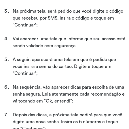
Na próxima tela, será pedido que você digite o código
que recebeu por SMS. Insira o código e toque em
“Continuar’;
Vai aparecer uma tela que informa que seu acesso está
sendo validado com segurança
A seguir, aparecerá uma tela em que é pedido que
você insira a senha do cartão. Digite e toque em
“Continuar’;
Na sequência, vão aparecer dicas para escolha de uma
senha segura. Leia atentamente cada recomendação e
vá tocando em “Ok, entendi”;
Depois das dicas, a próxima tela pedirá para que você
digite uma nova senha. Insira os 6 números e toque
em “Continuar”;