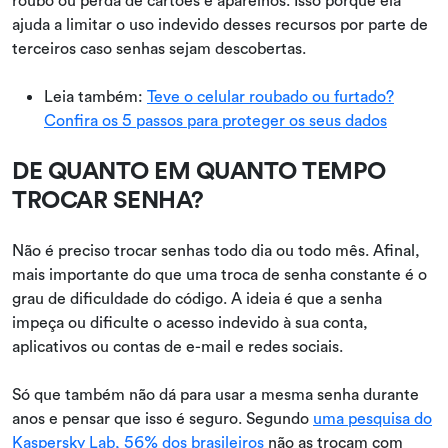
ajuda a limitar o uso indevido desses recursos por parte de
terceiros caso senhas sejam descobertas.
Leia também:
Teve o celular roubado ou furtado?
Confira os 5 passos para proteger os seus dados
DE QUANTO EM QUANTO TEMPO
TROCAR SENHA?
Não é preciso trocar senhas todo dia ou todo mês. Afinal,
mais importante do que uma troca de senha constante é o
grau de dificuldade do código. A ideia é que a senha
impeça ou dificulte o acesso indevido à sua conta,
aplicativos ou contas de e-mail e redes sociais.
Só que também não dá para usar a mesma senha durante
anos e pensar que isso é seguro. Segundo
uma pesquisa do
Kaspersky Lab, 56% dos brasileiros
não as trocam com