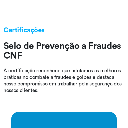
Certificações
Selo de Prevenção a Fraudes
CNF
A certificação reconhece que adotamos as melhores
práticas no combate a fraudes e golpes e destaca
nosso compromisso em trabalhar pela segurança dos
nossos clientes.