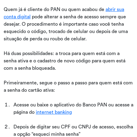
Quem já é cliente do PAN ou quem acabou de
abrir sua
conta digital
pode alterar a senha de acesso sempre que
desejar. O procedimento é importante caso você tenha
esquecido o código, trocado de celular ou depois de uma
situação de perda ou roubo de celular.
Há duas possibilidades: a troca para quem está com a
senha ativa e o cadastro de novo código para quem está
com a senha bloqueada.
Primeiramente, segue o passo a passo para quem está com
a senha do cartão ativa:
Acesse ou baixe o aplicativo do Banco PAN ou acesse a
página do
internet banking
Depois de digitar seu CPF ou CNPJ de acesso, escolha
a opção “esqueci minha senha”