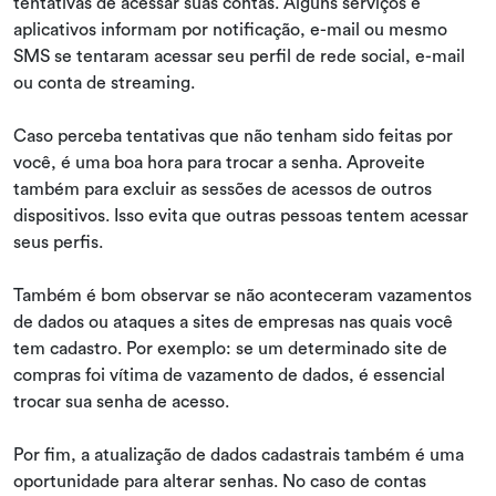
tentativas de acessar suas contas. Alguns serviços e
aplicativos informam por notificação, e-mail ou mesmo
SMS se tentaram acessar seu perfil de rede social, e-mail
ou conta de streaming.
Caso perceba tentativas que não tenham sido feitas por
você, é uma boa hora para trocar a senha. Aproveite
também para excluir as sessões de acessos de outros
dispositivos. Isso evita que outras pessoas tentem acessar
seus perfis.
Também é bom observar se não aconteceram vazamentos
de dados ou ataques a sites de empresas nas quais você
tem cadastro. Por exemplo: se um determinado site de
compras foi vítima de vazamento de dados, é essencial
trocar sua senha de acesso.
Por fim, a atualização de dados cadastrais também é uma
oportunidade para alterar senhas. No caso de contas