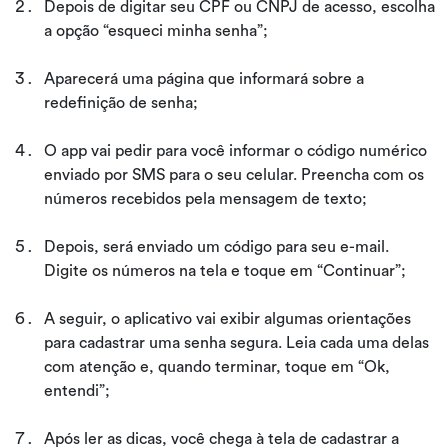
Depois de digitar seu CPF ou CNPJ de acesso, escolha
a opção “esqueci minha senha”;
Aparecerá uma página que informará sobre a
redefinição de senha;
O app vai pedir para você informar o código numérico
enviado por SMS para o seu celular. Preencha com os
números recebidos pela mensagem de texto;
Depois, será enviado um código para seu e-mail.
Digite os números na tela e toque em “Continuar”;
A seguir, o aplicativo vai exibir algumas orientações
para cadastrar uma senha segura. Leia cada uma delas
com atenção e, quando terminar, toque em “Ok,
entendi”;
Após ler as dicas, você chega à tela de cadastrar a