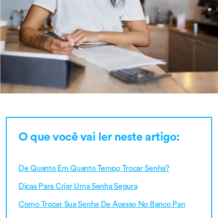
O que você vai ler neste artigo:
De Quanto Em Quanto Tempo Trocar Senha?
Dicas Para Criar Uma Senha Segura
Como Trocar Sua Senha De Acesso No Banco Pan