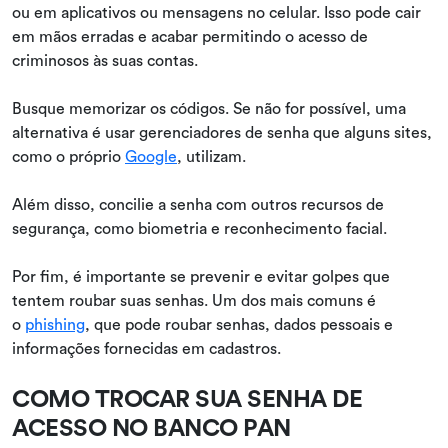
ou em aplicativos ou mensagens no celular. Isso pode cair
em mãos erradas e acabar permitindo o acesso de
criminosos às suas contas.
Busque memorizar os códigos. Se não for possível, uma
alternativa é usar gerenciadores de senha que alguns sites,
como o próprio
Google
, utilizam.
Além disso, concilie a senha com outros recursos de
segurança, como biometria e reconhecimento facial.
Por fim, é importante se prevenir e evitar golpes que
tentem roubar suas senhas. Um dos mais comuns é
o
phishing
, que pode roubar senhas, dados pessoais e
informações fornecidas em cadastros.
COMO TROCAR SUA SENHA DE
ACESSO NO BANCO PAN