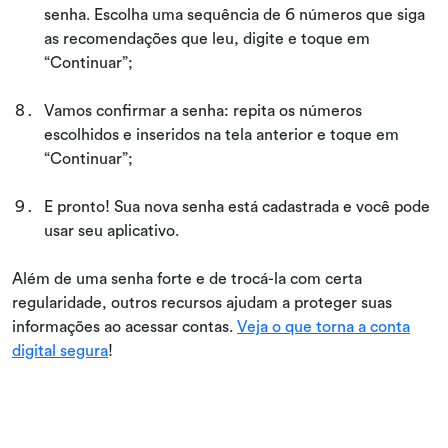
senha. Escolha uma sequência de 6 números que siga
as recomendações que leu, digite e toque em
“Continuar”;
Vamos confirmar a senha: repita os números
escolhidos e inseridos na tela anterior e toque em
“Continuar”;
E pronto! Sua nova senha está cadastrada e você pode
usar seu aplicativo.
Além de uma senha forte e de trocá-la com certa
regularidade, outros recursos ajudam a proteger suas
informações ao acessar contas.
Veja o que torna a conta
digital segura
!