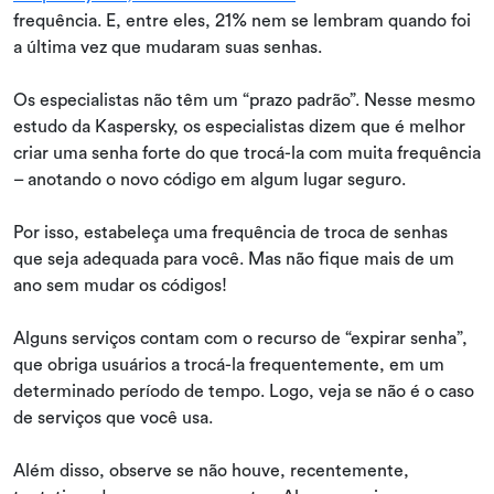
frequência. E, entre eles, 21% nem se lembram quando foi
a última vez que mudaram suas senhas.
Os especialistas não têm um “prazo padrão”. Nesse mesmo
estudo da Kaspersky, os especialistas dizem que é melhor
criar uma senha forte do que trocá-la com muita frequência
– anotando o novo código em algum lugar seguro.
Por isso, estabeleça uma frequência de troca de senhas
que seja adequada para você. Mas não fique mais de um
ano sem mudar os códigos!
Alguns serviços contam com o recurso de “expirar senha”,
que obriga usuários a trocá-la frequentemente, em um
determinado período de tempo. Logo, veja se não é o caso
de serviços que você usa.
Além disso, observe se não houve, recentemente,