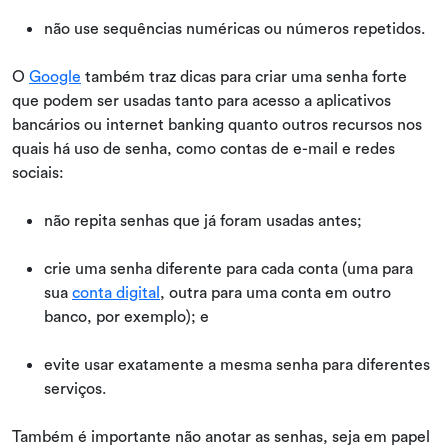
não use sequências numéricas ou números repetidos.
O
Google
também traz dicas para criar uma senha forte
que podem ser usadas tanto para acesso a aplicativos
bancários ou internet banking quanto outros recursos nos
quais há uso de senha, como contas de e-mail e redes
sociais:
não repita senhas que já foram usadas antes;
crie uma senha diferente para cada conta (uma para
sua
conta digital
, outra para uma conta em outro
banco, por exemplo); e
evite usar exatamente a mesma senha para diferentes
serviços.
Também é importante não anotar as senhas, seja em papel