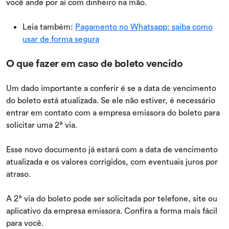
você ande por aí com dinheiro na mão.
Leia também:
Pagamento no Whatsapp: saiba como
usar de forma segura
O que fazer em caso de boleto vencido
Um dado importante a conferir é se a data de vencimento
do boleto está atualizada. Se ele não estiver, é necessário
entrar em contato com a empresa emissora do boleto para
solicitar uma 2ª via.
Esse novo documento já estará com a data de vencimento
atualizada e os valores corrigidos, com eventuais juros por
atraso.
A 2ª via do boleto pode ser solicitada por telefone, site ou
aplicativo da empresa emissora. Confira a forma mais fácil
para você.