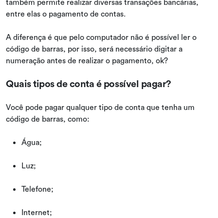
também permite realizar diversas transações bancárias,
entre elas o pagamento de contas.
A diferença é que pelo computador não é possível ler o
código de barras, por isso, será necessário digitar a
numeração antes de realizar o pagamento, ok?
Quais tipos de conta é possível pagar?
Você pode pagar qualquer tipo de conta que tenha um
código de barras, como:
Água;
Luz;
Telefone;
Internet;