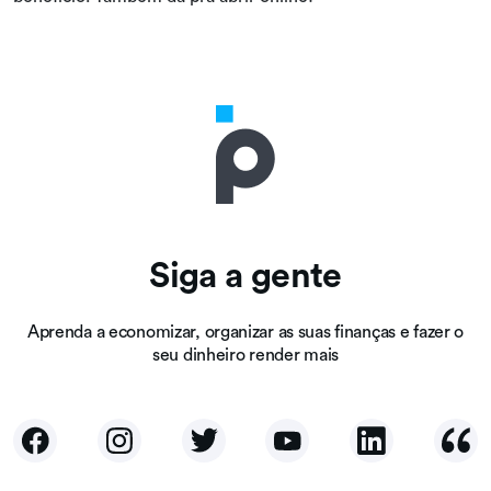
Siga a gente
Aprenda a economizar, organizar as suas finanças e fazer o
seu dinheiro render mais