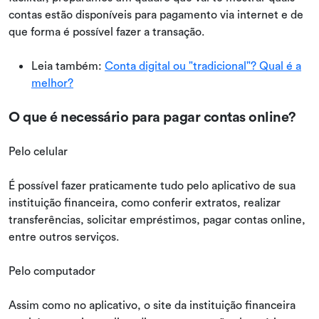
contas estão disponíveis para pagamento via internet e de
que forma é possível fazer a transação.
Leia também:
Conta digital ou "tradicional"? Qual é a
melhor?
O que é necessário para pagar contas online?
Pelo celular
É possível fazer praticamente tudo pelo aplicativo de sua
instituição financeira, como conferir extratos, realizar
transferências, solicitar empréstimos, pagar contas online,
entre outros serviços.
Pelo computador
Assim como no aplicativo, o site da instituição financeira