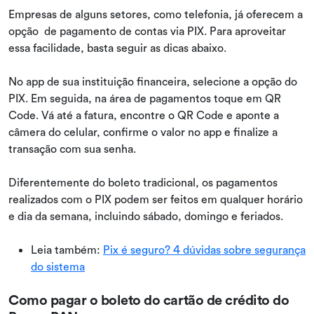
Empresas de alguns setores, como telefonia, já oferecem a
opção de pagamento de contas via PIX. Para aproveitar
essa facilidade, basta seguir as dicas abaixo.
No app de sua instituição financeira, selecione a opção do
PIX. Em seguida, na área de pagamentos toque em QR
Code. Vá até a fatura, encontre o QR Code e aponte a
câmera do celular, confirme o valor no app e finalize a
transação com sua senha.
Diferentemente do boleto tradicional, os pagamentos
realizados com o PIX podem ser feitos em qualquer horário
e dia da semana, incluindo sábado, domingo e feriados.
Leia também:
Pix é seguro? 4 dúvidas sobre segurança
do sistema
Como pagar o boleto do cartão de crédito do