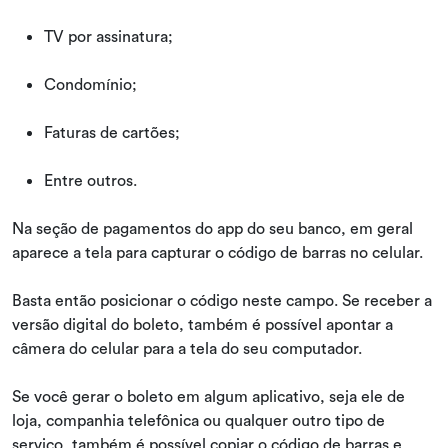
TV por assinatura;
Condomínio;
Faturas de cartões;
Entre outros.
Na seção de pagamentos do app do seu banco, em geral
aparece a tela para capturar o código de barras no celular.
Basta então posicionar o código neste campo. Se receber a
versão digital do boleto, também é possível apontar a
câmera do celular para a tela do seu computador.
Se você gerar o boleto em algum aplicativo, seja ele de
loja, companhia telefônica ou qualquer outro tipo de
serviço, também é possível copiar o código de barras e