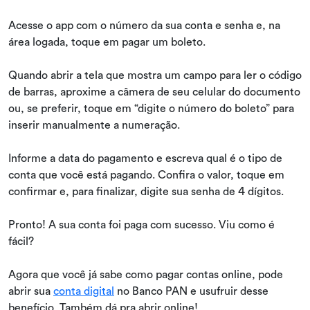
Acesse o app com o número da sua conta e senha e, na
área logada, toque em pagar um boleto.
Quando abrir a tela que mostra um campo para ler o código
de barras, aproxime a câmera de seu celular do documento
ou, se preferir, toque em “digite o número do boleto” para
inserir manualmente a numeração.
Informe a data do pagamento e escreva qual é o tipo de
conta que você está pagando. Confira o valor, toque em
confirmar e, para finalizar, digite sua senha de 4 dígitos.
Pronto! A sua conta foi paga com sucesso. Viu como é
fácil?
Agora que você já sabe como pagar contas online, pode
abrir sua
conta digital
no Banco PAN e usufruir desse
benefício. Também dá pra abrir online!