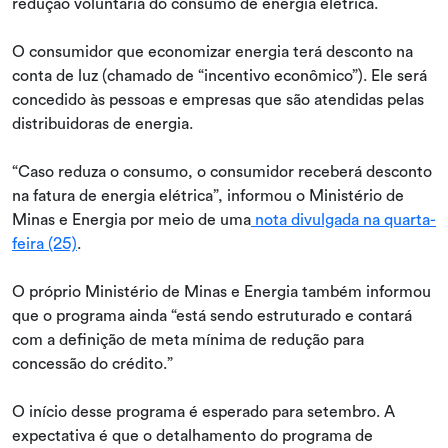
redução voluntária do consumo de energia elétrica.
O consumidor que economizar energia terá desconto na
conta de luz (chamado de “incentivo econômico”). Ele será
concedido às pessoas e empresas que são atendidas pelas
distribuidoras de energia.
“Caso reduza o consumo, o consumidor receberá desconto
na fatura de energia elétrica”, informou o Ministério de
Minas e Energia por meio de uma
nota divulgada na quarta-
feira (25)
.
O próprio Ministério de Minas e Energia também informou
que o programa ainda “está sendo estruturado e contará
com a definição de meta mínima de redução para
concessão do crédito.”
O início desse programa é esperado para setembro. A
expectativa é que o detalhamento do programa de