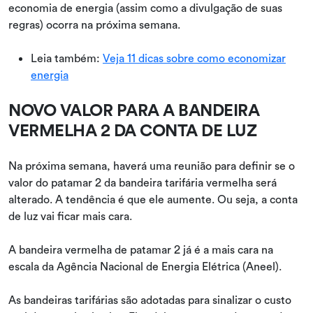
economia de energia (assim como a divulgação de suas
regras) ocorra na próxima semana.
Leia também:
Veja 11 dicas sobre como economizar
energia
NOVO VALOR PARA A BANDEIRA
VERMELHA 2 DA CONTA DE LUZ
Na próxima semana, haverá uma reunião para definir se o
valor do patamar 2 da bandeira tarifária vermelha será
alterado. A tendência é que ele aumente. Ou seja, a conta
de luz vai ficar mais cara.
A bandeira vermelha de patamar 2 já é a mais cara na
escala da Agência Nacional de Energia Elétrica (Aneel).
As bandeiras tarifárias são adotadas para sinalizar o custo