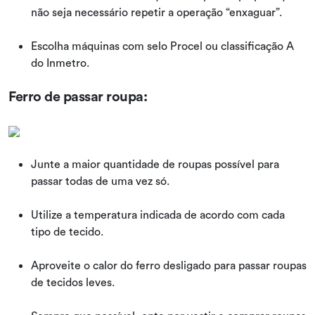
não seja necessário repetir a operação “enxaguar”.
Escolha máquinas com selo Procel ou classificação A
do Inmetro.
Ferro de passar roupa:
Junte a maior quantidade de roupas possível para
passar todas de uma vez só.
Utilize a temperatura indicada de acordo com cada
tipo de tecido.
Aproveite o calor do ferro desligado para passar roupas
de tecidos leves.