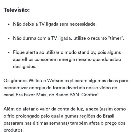
Televisão:
Não deixe a TV ligada sem necessidade.
Não durma com a TV ligada, utilize o recurso “timer”.
Fique alerta ao utilizar o modo stand by, pois alguns
aparelhos consomem energia mesmo quando estão
desligados.
Os gêmeos Willou e Watson explicaram algumas dicas para
economizar energia de forma divertida nesse vídeo do
canal Pra Fazer Mais, do Banco PAN. Confira!
Além de afetar o valor da conta de luz, a seca (assim como
o frio prolongado pelo qual algumas regiões do Brasil
passaram nas últimas semanas) também afeta o preço dos
produtos.