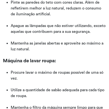
Pinte as paredes do teto com cores claras. Além de
refletirem melhor a luz natural, reduzem o consumo
de iluminação artificial.
Apague as lâmpadas que não estiver utilizando, exceto
aquelas que contribuem para a sua segurança.
Mantenha as janelas abertas e aproveite ao máximo a
luz natural.
Máquina de lavar roupa:
Procure lavar o máximo de roupas possível de uma só
vez.
Utilize a quantidade de sabão adequada para cada tipo
de roupa.
Mantenha o filtro da máquina sempre limpo para que