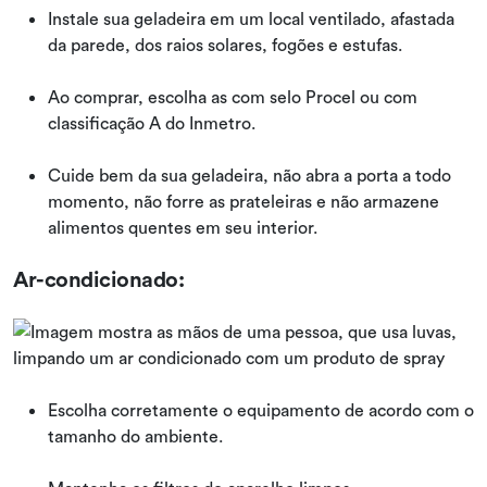
Instale sua geladeira em um local ventilado, afastada
da parede, dos raios solares, fogões e estufas.
Ao comprar, escolha as com selo Procel ou com
classificação A do Inmetro.
Cuide bem da sua geladeira, não abra a porta a todo
momento, não forre as prateleiras e não armazene
alimentos quentes em seu interior.
Ar-condicionado:
Escolha corretamente o equipamento de acordo com o
tamanho do ambiente.