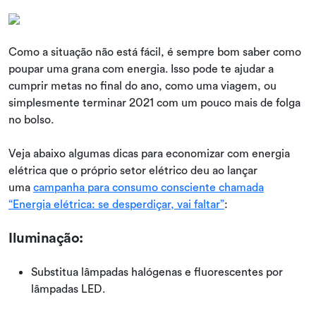
Como a situação não está fácil, é sempre bom saber como
poupar uma grana com energia. Isso pode te ajudar a
cumprir metas no final do ano, como uma viagem, ou
simplesmente terminar 2021 com um pouco mais de folga
no bolso.
Veja abaixo algumas dicas para economizar com energia
elétrica que o próprio setor elétrico deu ao lançar
uma
campanha para consumo consciente chamada
“Energia elétrica: se desperdiçar, vai faltar”
:
Iluminação:
Substitua lâmpadas halógenas e fluorescentes por
lâmpadas LED.