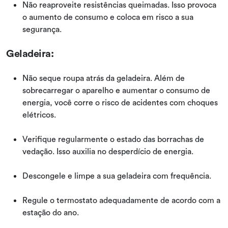
Não reaproveite resistências queimadas. Isso provoca
o aumento de consumo e coloca em risco a sua
segurança.
Geladeira:
Não seque roupa atrás da geladeira. Além de
sobrecarregar o aparelho e aumentar o consumo de
energia, você corre o risco de acidentes com choques
elétricos.
Verifique regularmente o estado das borrachas de
vedação. Isso auxilia no desperdício de energia.
Descongele e limpe a sua geladeira com frequência.
Regule o termostato adequadamente de acordo com a
estação do ano.