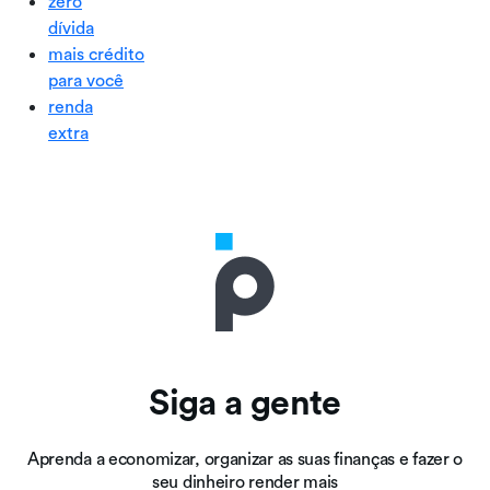
zero
dívida
mais crédito
para você
renda
extra
Siga a gente
Aprenda a economizar, organizar as suas finanças e fazer o
seu dinheiro render mais