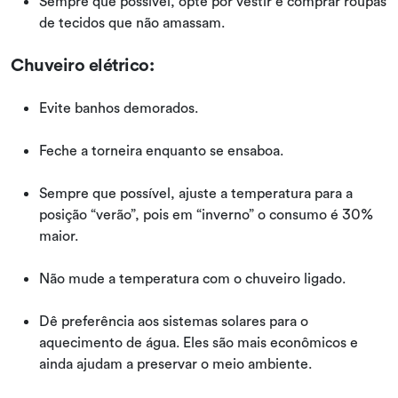
Sempre que possível, opte por vestir e comprar roupas
de tecidos que não amassam.
Chuveiro elétrico:
Evite banhos demorados.
Feche a torneira enquanto se ensaboa.
Sempre que possível, ajuste a temperatura para a
posição “verão”, pois em “inverno” o consumo é 30%
maior.
Não mude a temperatura com o chuveiro ligado.
Dê preferência aos sistemas solares para o
aquecimento de água. Eles são mais econômicos e
ainda ajudam a preservar o meio ambiente.