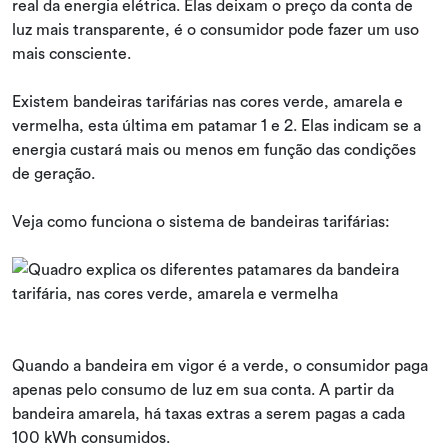
real da energia elétrica. Elas deixam o preço da conta de
luz mais transparente, é o consumidor pode fazer um uso
mais consciente.
Existem bandeiras tarifárias nas cores verde, amarela e
vermelha, esta última em patamar 1 e 2. Elas indicam se a
energia custará mais ou menos em função das condições
de geração.
Veja como funciona o sistema de bandeiras tarifárias:
Quando a bandeira em vigor é a verde, o consumidor paga
apenas pelo consumo de luz em sua conta. A partir da
bandeira amarela, há taxas extras a serem pagas a cada
100 kWh consumidos.