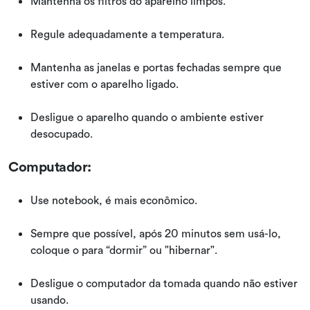
Mantenha os filtros do aparelho limpos.
Regule adequadamente a temperatura.
Mantenha as janelas e portas fechadas sempre que
estiver com o aparelho ligado.
Desligue o aparelho quando o ambiente estiver
desocupado.
Computador:
Use notebook, é mais econômico.
Sempre que possível, após 20 minutos sem usá-lo,
coloque o para “dormir” ou "hibernar".
Desligue o computador da tomada quando não estiver
usando.