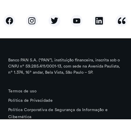
Banco PAN S.A. (“PAN”), instituição financeira, inscrita sob o
CNPJ nº 59.285.411/0001-13, com sede na Avenida Paulista,
nº 1.374, 16º andar, Bela Vista, São Paulo – SP.
Termos de uso
Política de Privacidade
Política Corporativa de Segurança da Informação e
Cibernética
Cookies que Utilizamos