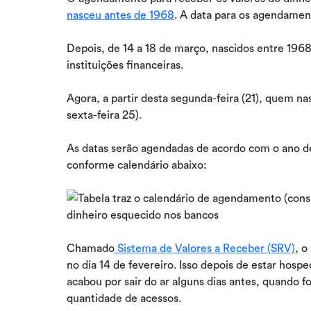
nasceu antes de 1968
. A data para os agendament
Depois, de 14 a 18 de março, nascidos entre 1968
instituições financeiras.
Agora, a partir desta segunda-feira (21), quem n
sexta-feira 25).
As datas serão agendadas de acordo com o ano d
conforme calendário abaixo:
Chamado
Sistema de Valores a Receber (SRV)
, o
no dia 14 de fevereiro. Isso depois de estar hosp
acabou por sair do ar alguns dias antes, quando fo
quantidade de acessos.