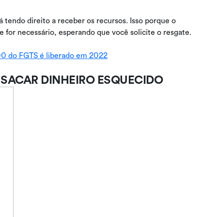
 tendo direito a receber os recursos. Isso porque o
 for necessário, esperando que você solicite o resgate.
00 do FGTS é liberado em 2022
 SACAR DINHEIRO ESQUECIDO