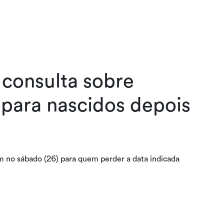
 consulta sobre
 para nascidos depois
m no sábado (26) para quem perder a data indicada