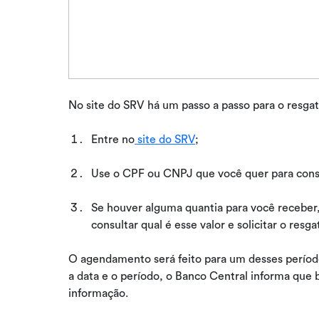
No site do SRV há um passo a passo para o resgate
Entre no
site do SRV
;
Use o CPF ou CNPJ que você quer para consu
Se houver alguma quantia para você receber,
consultar qual é esse valor e solicitar o resg
O agendamento será feito para um desses períod
a data e o período, o Banco Central informa que
informação.