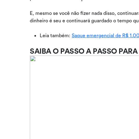
E, mesmo se você não fizer nada disso, continuará
dinheiro é seu e continuará guardado o tempo que
Leia também:
Saque emergencial de R$ 1.0
SAIBA O PASSO A PASSO PARA