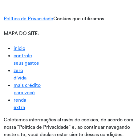
Política de Privacidade
Cookies que utilizamos
MAPA DO SITE:
início
controle
seus gastos
zero
dívida
mais crédito
para você
renda
extra
Coletamos informações através de cookies, de acordo com
nossa "Política de Privacidade" e, ao continuar navegando
neste site, você declara estar ciente dessas condições.