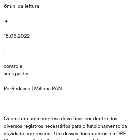
6min. de leitura
•
15.06.2022
controle
seus gastos
PorRedacao | Millena PAN
Quem tem uma empresa deve ficar por dentro dos
diversos registros necessários para o funcionamento da
atividade empresarial. Um desses documentos é a DRE