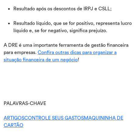
Resultado após os descontos de IRPJ e CSLL;
Resultado líquido, que se for positivo, representa lucro
líquido e, se for negativo, significa prejuízo.
A DRE é uma importante ferramenta de gestão financeira
para empresas.
Confira outras dicas para organizar a
situação financeira de um negócio
!
PALAVRAS-CHAVE
ARTIGOS
CONTROLE SEUS GASTOS
MAQUININHA DE
CARTÃO