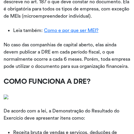
descreve no art. 187 o que deve constar no documento. Ela
é obrigatória para todos os tipos de empresa, com exceção
de MEIs (microempreendedor individual).
Leia também:
Como e por que ser MEI?
No caso das companhias de capital aberto, elas ainda
devem publicar a DRE em cada período fiscal, o que
normalmente ocorre a cada 6 meses. Porém, toda empresa
pode utilizar o documento para sua organização financeira.
COMO FUNCIONA A DRE?
De acordo com a lei, a Demonstração do Resultado do
Exercício deve apresentar itens como:
Receita bruta de vendas e serviços, deduções de