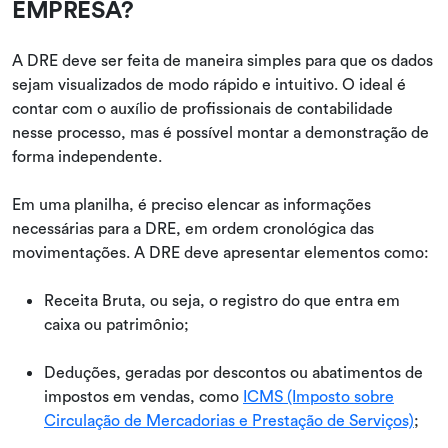
EMPRESA?
A DRE deve ser feita de maneira simples para que os dados
sejam visualizados de modo rápido e intuitivo. O ideal é
contar com o auxílio de profissionais de contabilidade
nesse processo, mas é possível montar a demonstração de
forma independente.
Em uma planilha, é preciso elencar as informações
necessárias para a DRE, em ordem cronológica das
movimentações. A DRE deve apresentar elementos como:
Receita Bruta, ou seja, o registro do que entra em
caixa ou patrimônio;
Deduções, geradas por descontos ou abatimentos de
impostos em vendas, como
ICMS (Imposto sobre
Circulação de Mercadorias e Prestação de Serviços)
;