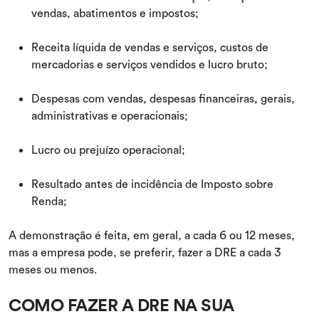
vendas, abatimentos e impostos;
Receita líquida de vendas e serviços, custos de
mercadorias e serviços vendidos e lucro bruto;
Despesas com vendas, despesas financeiras, gerais,
administrativas e operacionais;
Lucro ou prejuízo operacional;
Resultado antes de incidência de Imposto sobre
Renda;
A demonstração é feita, em geral, a cada 6 ou 12 meses,
mas a empresa pode, se preferir, fazer a DRE a cada 3
meses ou menos.
COMO FAZER A DRE NA SUA