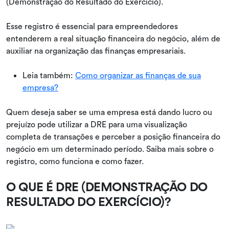
(Demonstração do Resultado do Exercício).
Esse registro é essencial para empreendedores
entenderem a real situação financeira do negócio, além de
auxiliar na organização das finanças empresariais.
Leia também:
Como organizar as finanças de sua
empresa?
Quem deseja saber se uma empresa está dando lucro ou
prejuízo pode utilizar a DRE para uma visualização
completa de transações e perceber a posição financeira do
negócio em um determinado período. Saiba mais sobre o
registro, como funciona e como fazer.
O QUE É DRE (DEMONSTRAÇÃO DO
RESULTADO DO EXERCÍCIO)?