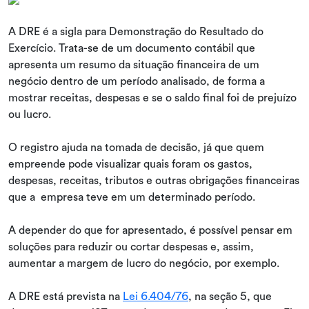
A DRE é a sigla para Demonstração do Resultado do
Exercício. Trata-se de um documento contábil que
apresenta um resumo da situação financeira de um
negócio dentro de um período analisado, de forma a
mostrar receitas, despesas e se o saldo final foi de prejuízo
ou lucro.
O registro ajuda na tomada de decisão, já que quem
empreende pode visualizar quais foram os gastos,
despesas, receitas, tributos e outras obrigações financeiras
que a empresa teve em um determinado período.
A depender do que for apresentado, é possível pensar em
soluções para reduzir ou cortar despesas e, assim,
aumentar a margem de lucro do negócio, por exemplo.
A DRE está prevista na
Lei 6.404/76
, na seção 5, que