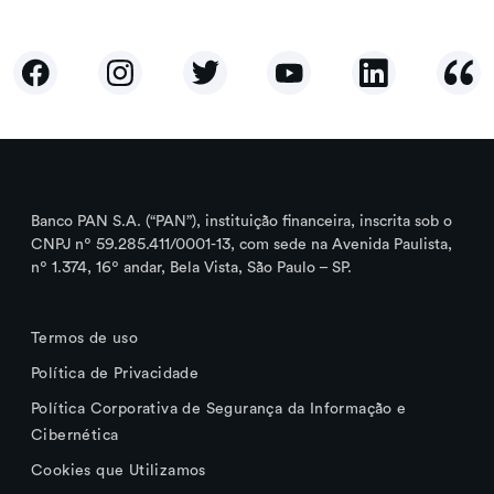
Banco PAN S.A. (“PAN”), instituição financeira, inscrita sob o
CNPJ nº 59.285.411/0001-13, com sede na Avenida Paulista,
nº 1.374, 16º andar, Bela Vista, São Paulo – SP.
Termos de uso
Política de Privacidade
Política Corporativa de Segurança da Informação e
Cibernética
Cookies que Utilizamos