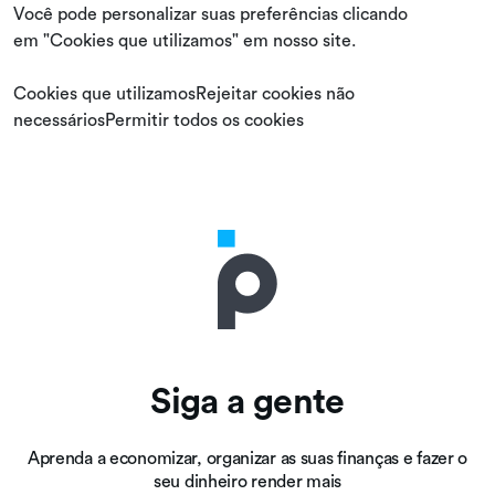
Você pode personalizar suas preferências clicando
em "Cookies que utilizamos" em nosso site.
Cookies que utilizamosRejeitar cookies não
necessáriosPermitir todos os cookies
Siga a gente
Aprenda a economizar, organizar as suas finanças e fazer o
seu dinheiro render mais