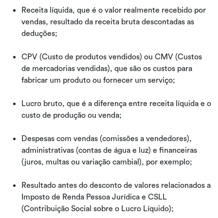
Receita líquida, que é o valor realmente recebido por
vendas, resultado da receita bruta descontadas as
deduções;
CPV (Custo de produtos vendidos) ou CMV (Custos
de mercadorias vendidas), que são os custos para
fabricar um produto ou fornecer um serviço;
Lucro bruto, que é a diferença entre receita líquida e o
custo de produção ou venda;
Despesas com vendas (comissões a vendedores),
administrativas (contas de água e luz) e financeiras
(juros, multas ou variação cambial), por exemplo;
Resultado antes do desconto de valores relacionados a
Imposto de Renda Pessoa Jurídica e CSLL
(Contribuição Social sobre o Lucro Líquido);