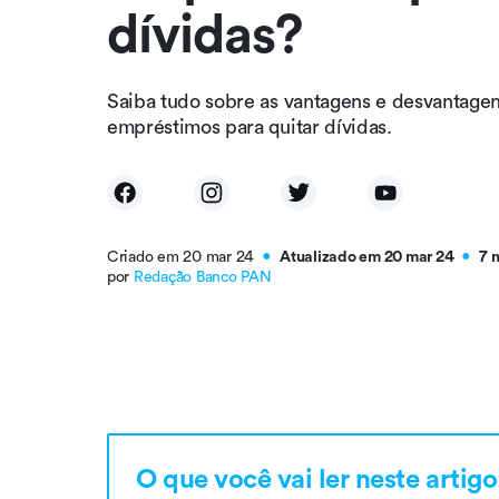
dívidas?
Saiba tudo sobre as vantagens e desvantagen
empréstimos para quitar dívidas.
Criado em 20 mar 24
Atualizado em 20 mar 24
7 
●
●
por
Redação Banco PAN
O que você vai ler neste artigo