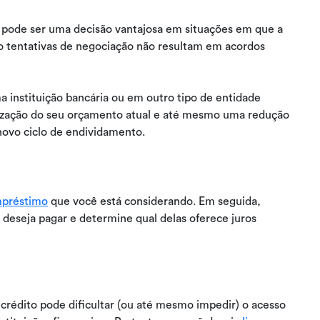
 pode ser uma decisão vantajosa em situações em que a
 tentativas de negociação não resultam em acordos
 instituição bancária ou em outro tipo de entidade
nização do seu orçamento atual e até mesmo uma redução
 novo ciclo de endividamento.
mpréstimo
que você está considerando. Em seguida,
 deseja pagar e determine qual delas oferece juros
crédito pode dificultar (ou até mesmo impedir) o acesso