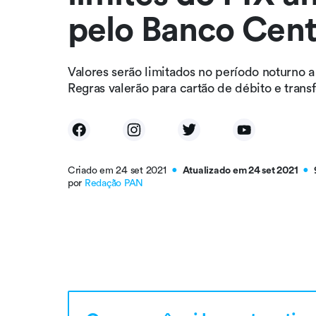
pelo Banco Cent
Valores serão limitados no período noturno a
Regras valerão para cartão de débito e tran
Criado em 24 set 2021
Atualizado em 24 set 2021
●
●
por
Redação PAN