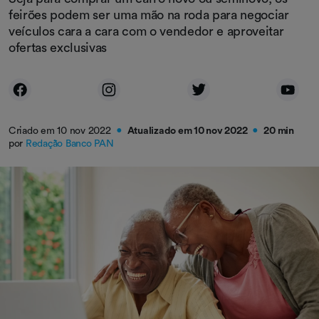
feirões podem ser uma mão na roda para negociar
veículos cara a cara com o vendedor e aproveitar
ofertas exclusivas
Criado em 10 nov 2022
Atualizado em 10 nov 2022
20 min
●
●
por
Redação Banco PAN