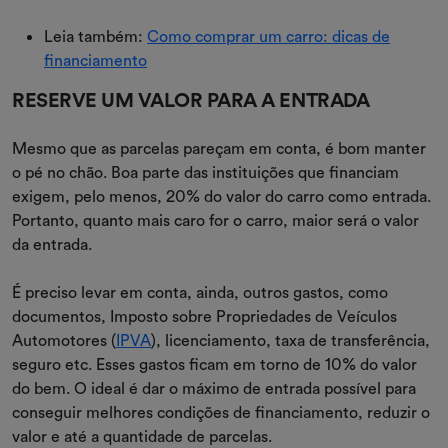
Leia também:
Como comprar um carro: dicas de
financiamento
RESERVE UM VALOR PARA A ENTRADA
Mesmo que as parcelas pareçam em conta, é bom manter
o pé no chão. Boa parte das instituições que financiam
exigem, pelo menos, 20% do valor do carro como entrada.
Portanto, quanto mais caro for o carro, maior será o valor
da entrada.
É preciso levar em conta, ainda, outros gastos, como
documentos, Imposto sobre Propriedades de Veículos
Automotores (
IPVA
), licenciamento, taxa de transferência,
seguro etc. Esses gastos ficam em torno de 10% do valor
do bem. O ideal é dar o máximo de entrada possível para
conseguir melhores condições de financiamento, reduzir o
valor e até a quantidade de parcelas.