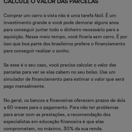
CALCULE O VALOR DAS PARCELAS
Comprar um carro à vista não é uma tarefa fácil. É um
investimento grande e você pode demorar alguns anos
para conseguir juntar todo o dinheiro necessário para a
aquisição. Nesse meio tempo, você ficaria sem carro. É por
isso que boa parte dos brasileiros prefere o financiamento
para conseguir realizar o sonho.
Se esse é o seu caso, você precisa calcular o valor das
parcelas para ver se elas cabem no seu bolso. Use um
simulador de financiamento para estimar o valor que será
pago mensalmente.
No geral, os bancos e financeiras oferecem prazos de dois
a 60 meses para o pagamento. Para não ter problemas
para arcar com as prestações, a recomendação dos
especialistas em educação financeira é que elas
comprometam, no máximo, 30% da sua renda.