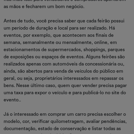
as mãos e fecharem um bom negócio.
Antes de tudo, você precisa saber que cada feirão possui
um período de duração e local para ser realizado. Há
eventos, por exemplo, que acontecem aos finais de
semana, semanalmente ou mensalmente, online, em
estacionamentos de supermercados, shoppings, parques
de exposições ou espaços de eventos. Alguns feirões são
realizados apenas com automóveis da concessionária ou,
ainda, são abertos para venda de veículos do público em
geral, ou seja, proprietários interessados em repassar os
bens. Nesse último caso, quem quer vender precisa pagar
uma taxa para expor o veículo e para publicá-lo no site do
evento..
Já o interessado em comprar um carro precisa escolher o
modelo, cor, verificar quilometragem, avaliar pendências,
documentação, estado de conservação e listar todas as