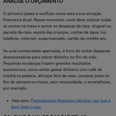
ANALISE O ORÇAMENTO
O primeiro passo é verificar como está a sua situação
financeira atual. Nesse momento, você deve colocar todas
as contas na mesa e somar as despesas da casa: aluguel ou
parcela da casa, escola das crianças, contas de água, luz,
telefone, internet, supermercado, cartão de crédito etc.
Se suas contas estão apertadas, é hora de cortar despesas
desnecessárias para sobrar dinheiro no fim do mês.
Pequenas mudanças trazem grandes resultados
econômicos, como evitar gastar dinheiro com café da
manhã na padaria, almoçar fora de casa, comprar pizza no
fim de semana ou trocar, sem necessidade, o smartphone,
por exemplo.
Veja esta:
Planejamento financeiro familiar: por que é
bom fazer o seu