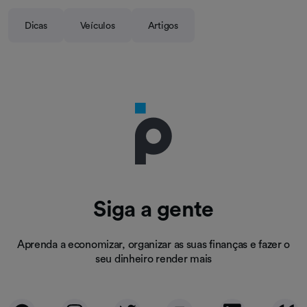
Dicas
Veículos
Artigos
Siga a gente
Aprenda a economizar, organizar as suas finanças e fazer o
seu dinheiro render mais