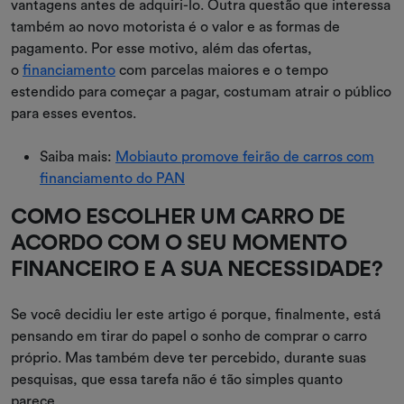
vantagens antes de adquiri-lo. Outra questão que interessa
também ao novo motorista é o valor e as formas de
pagamento. Por esse motivo, além das ofertas,
o
financiamento
com parcelas maiores e o tempo
estendido para começar a pagar, costumam atrair o público
para esses eventos.
Saiba mais:
Mobiauto promove feirão de carros com
financiamento do PAN
COMO ESCOLHER UM CARRO DE
ACORDO COM O SEU MOMENTO
FINANCEIRO E A SUA NECESSIDADE?
Se você decidiu ler este artigo é porque, finalmente, está
pensando em tirar do papel o sonho de comprar o carro
próprio. Mas também deve ter percebido, durante suas
pesquisas, que essa tarefa não é tão simples quanto
parece.