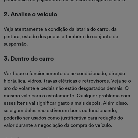
2. Analise o veículo
Veja atentamente a condição da lataria do carro, da
pintura, estado dos pneus e também do conjunto de
suspensão.
3. Dentro do carro
Verifique o funcionamento do ar-condicionado, direção
hidráulica, vidros, travas elétricas e retrovisores. Veja se o
aro do volante e pedais não estão desgastados demais. O
mesmo vale para o estofamento. Qualquer problema com
esses itens vai significar gasto a mais depois. Além disso,
se algum deles não estiverem bons ou funcionando,
poderão ser usados como justificativa para redução do
valor durante a negociação da compra do veículo.