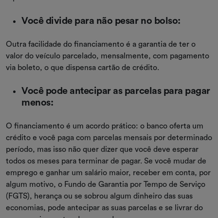
Você divide para não pesar no bolso:
Outra facilidade do financiamento é a garantia de ter o
valor do veículo parcelado, mensalmente, com pagamento
via boleto, o que dispensa cartão de crédito.
Você pode antecipar as parcelas para pagar
menos:
O financiamento é um acordo prático: o banco oferta um
crédito e você paga com parcelas mensais por determinado
período, mas isso não quer dizer que você deve esperar
todos os meses para terminar de pagar. Se você mudar de
emprego e ganhar um salário maior, receber em conta, por
algum motivo, o Fundo de Garantia por Tempo de Serviço
(FGTS), herança ou se sobrou algum dinheiro das suas
economias, pode antecipar as suas parcelas e se livrar do