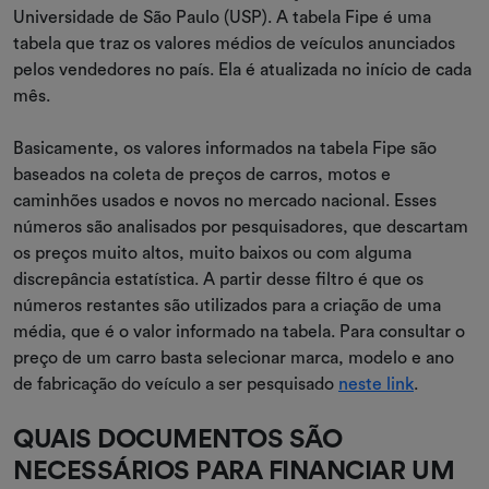
Universidade de São Paulo (USP). A tabela Fipe é uma
tabela que traz os valores médios de veículos anunciados
pelos vendedores no país. Ela é atualizada no início de cada
mês.
Basicamente, os valores informados na tabela Fipe são
baseados na coleta de preços de carros, motos e
caminhões usados e novos no mercado nacional. Esses
números são analisados por pesquisadores, que descartam
os preços muito altos, muito baixos ou com alguma
discrepância estatística. A partir desse filtro é que os
números restantes são utilizados para a criação de uma
média, que é o valor informado na tabela. Para consultar o
preço de um carro basta selecionar marca, modelo e ano
de fabricação do veículo a ser pesquisado
neste link
.
QUAIS DOCUMENTOS SÃO
NECESSÁRIOS PARA FINANCIAR UM