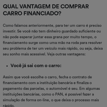
QUAL VANTAGEM DE COMPRAR
CARRO FINANCIADO?
Como falamos anteriormente, para ter um carro é preciso
investir. Se você não tem dinheiro guardado suficiente ou
não pode esperar juntar essa grana por muito tempo, o
financiamento surge como uma mão na roda para resolver
seu problema de ter um veículo mais rápido, ou seja, deixa
seu sonho mais acessível. Veja outras vantagens:
Você já sai com o carro:
Assim que você escolhe o carro, fecha o contrato de
financiamento com a instituição bancária e finaliza o
pagamento das parcelas, o automóvel é seu. Em algumas
instituições bancárias, como o PAN, é possível fazer a
simulação de forma on-line, o que deixa o processo mais
rápido.