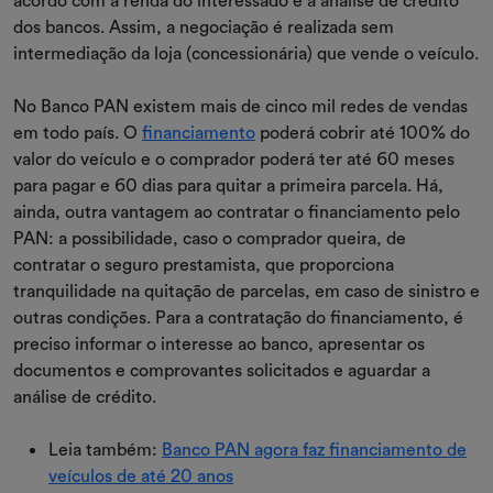
acordo com a renda do interessado e a análise de crédito
dos bancos. Assim, a negociação é realizada sem
intermediação da loja (concessionária) que vende o veículo.
No Banco PAN existem mais de cinco mil redes de vendas
em todo país. O
financiamento
poderá cobrir até 100% do
valor do veículo e o comprador poderá ter até 60 meses
para pagar e 60 dias para quitar a primeira parcela. Há,
ainda, outra vantagem ao contratar o financiamento pelo
PAN: a possibilidade, caso o comprador queira, de
contratar o seguro prestamista, que proporciona
tranquilidade na quitação de parcelas, em caso de sinistro e
outras condições. Para a contratação do financiamento, é
preciso informar o interesse ao banco, apresentar os
documentos e comprovantes solicitados e aguardar a
análise de crédito.
Leia também:
Banco PAN agora faz financiamento de
veículos de até 20 anos