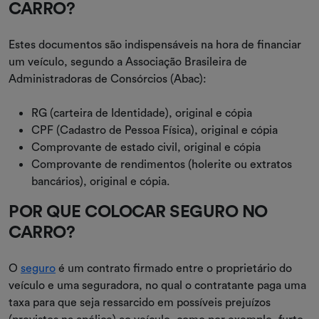
CARRO?
Estes documentos são indispensáveis na hora de financiar
um veículo, segundo a Associação Brasileira de
Administradoras de Consórcios (Abac):
RG (carteira de Identidade), original e cópia
CPF (Cadastro de Pessoa Física), original e cópia
Comprovante de estado civil, original e cópia
Comprovante de rendimentos (holerite ou extratos
bancários), original e cópia.
POR QUE COLOCAR SEGURO NO
CARRO?
O
seguro
é um contrato firmado entre o proprietário do
veículo e uma seguradora, no qual o contratante paga uma
taxa para que seja ressarcido em possíveis prejuízos