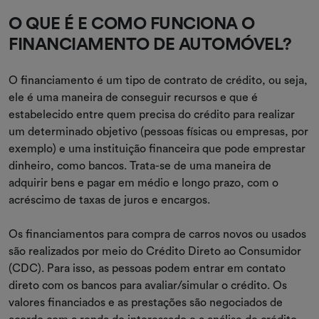
O QUE É E COMO FUNCIONA O
FINANCIAMENTO DE AUTOMÓVEL?
O financiamento é um tipo de contrato de crédito, ou seja,
ele é uma maneira de conseguir recursos e que é
estabelecido entre quem precisa do crédito para realizar
um determinado objetivo (pessoas físicas ou empresas, por
exemplo) e uma instituição financeira que pode emprestar
dinheiro, como bancos. Trata-se de uma maneira de
adquirir bens e pagar em médio e longo prazo, com o
acréscimo de taxas de juros e encargos.
Os financiamentos para compra de carros novos ou usados
são realizados por meio do Crédito Direto ao Consumidor
(CDC). Para isso, as pessoas podem entrar em contato
direto com os bancos para avaliar/simular o crédito. Os
valores financiados e as prestações são negociados de