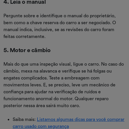
4. Leia o manual
Pergunte sobre e identifique o manual do proprietário,
bem como a chave reserva do carro a ser negociado. O
manual indica, inclusive, se as revisões do carro foram
feitas corretamente.
5. Motor e câmbio
Mais do que uma inspeção visual, ligue o carro. No caso do
câmbio, mexa na alavanca e verifique se há folgas ou
engates complicados. Teste a embreagem com
movimentos leves. E, se preciso, leve um mecânico de
confiança para ajudar na verificação de ruídos e
funcionamento anormal do motor. Qualquer reparo
posterior nessa área sairá muito caro.
Saiba mais:
Listamos algumas dicas para você comprar
carro usado com segurança