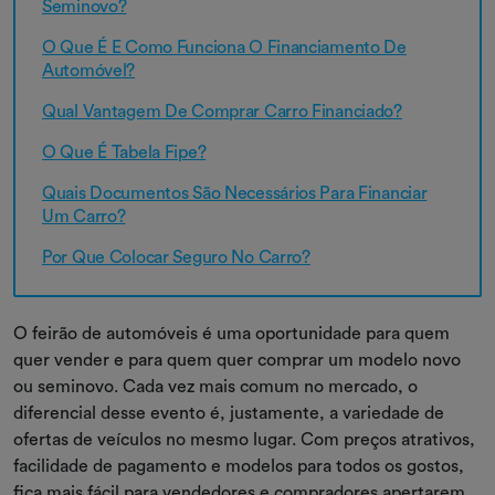
Seminovo?
O Que É E Como Funciona O Financiamento De
Automóvel?
Qual Vantagem De Comprar Carro Financiado?
O Que É Tabela Fipe?
Quais Documentos São Necessários Para Financiar
Um Carro?
Por Que Colocar Seguro No Carro?
O feirão de automóveis é uma oportunidade para quem
quer vender e para quem quer comprar um modelo novo
ou seminovo. Cada vez mais comum no mercado, o
diferencial desse evento é, justamente, a variedade de
ofertas de veículos no mesmo lugar. Com preços atrativos,
facilidade de pagamento e modelos para todos os gostos,
fica mais fácil para vendedores e compradores apertarem