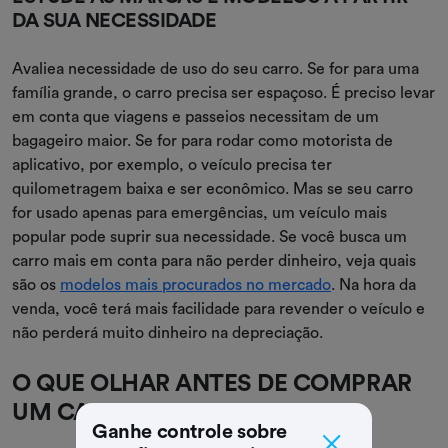
DA SUA NECESSIDADE
Avaliea necessidade de uso do seu carro. Se for para uma
família grande, o carro precisa ser espaçoso. É preciso levar
em conta que viagens e passeios necessitam de um
bagageiro maior. Se for para rodar como motorista de
aplicativo, por exemplo, o veículo precisa ter
quilometragem baixa e ser econômico. Mas se seu carro
for usado apenas para emergências, um veículo mais
popular pode suprir sua necessidade. Se você busca um
carro mais em conta para não perder dinheiro, veja quais
são os
modelos mais procurados no mercado
. Na hora da
venda, você terá mais facilidade para revender o veículo e
não perderá muito dinheiro na depreciação.
O QUE OLHAR ANTES DE COMPRAR
UM CARRO SEMINOVO?
Ganhe controle sobre