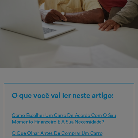
O que você vai ler neste artigo:
Como Escolher Um Carro De Acordo Com O Seu
Momento Financeiro E A Sua Necessidade?
O Que Olhar Antes De Comprar Um Carro