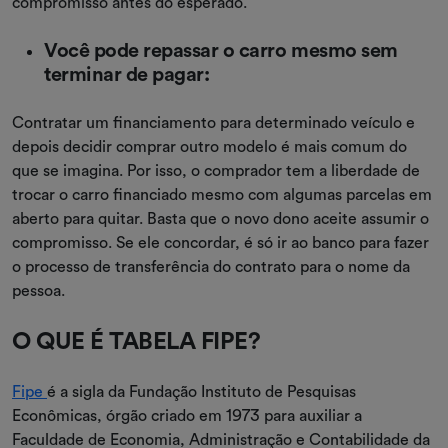
compromisso antes do esperado.
Você pode repassar o carro mesmo sem
terminar de pagar:
Contratar um financiamento para determinado veículo e
depois decidir comprar outro modelo é mais comum do
que se imagina. Por isso, o comprador tem a liberdade de
trocar o carro financiado mesmo com algumas parcelas em
aberto para quitar. Basta que o novo dono aceite assumir o
compromisso. Se ele concordar, é só ir ao banco para fazer
o processo de transferência do contrato para o nome da
pessoa.
O QUE É TABELA FIPE?
Fipe
é a sigla da Fundação Instituto de Pesquisas
Econômicas, órgão criado em 1973 para auxiliar a
Faculdade de Economia, Administração e Contabilidade da