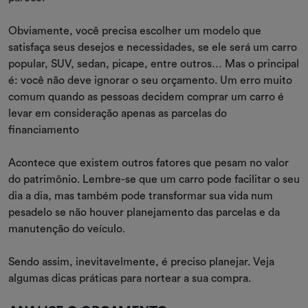
Obviamente, você precisa escolher um modelo que
satisfaça seus desejos e necessidades, se ele será um carro
popular, SUV, sedan, picape, entre outros… Mas o principal
é: você não deve ignorar o seu orçamento. Um erro muito
comum quando as pessoas decidem comprar um carro é
levar em consideração apenas as parcelas do
financiamento
Acontece que existem outros fatores que pesam no valor
do patrimônio. Lembre-se que um carro pode facilitar o seu
dia a dia, mas também pode transformar sua vida num
pesadelo se não houver planejamento das parcelas e da
manutenção do veículo.
Sendo assim, inevitavelmente, é preciso planejar. Veja
algumas dicas práticas para nortear a sua compra.