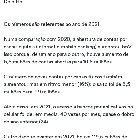
Deloitte.
Os números são referentes ao ano de 2021.
Numa comparação com 2020, a abertura de contas por
canais digitais (internet e mobile banking) aumentou 66%.
Isso porque, de um ano para o outro, houve aumento de
6,5 milhões de contas abertas para 10,8 milhões.
O número de novas contas por canais físicos também
aumentou, mas em ritmo menor (16%): o salto foi de 8,5
milhões para 9,9 milhões.
Além disso, em 2021, o acesso a bancos por aplicativos no
celular foi de, em média, 40 vezes por mês, quase o dobro
do ano anterior (24).
Outro dado relevante: em 2021, houve 119,5 bilhões de