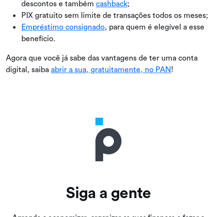
descontos e também
cashback
;
PIX gratuito sem limite de transações todos os meses;
Empréstimo consignado
, para quem é elegível a esse
benefício.
Agora que você já sabe das vantagens de ter uma conta
digital, saiba
abrir a sua, gratuitamente, no PAN
!
Siga a gente