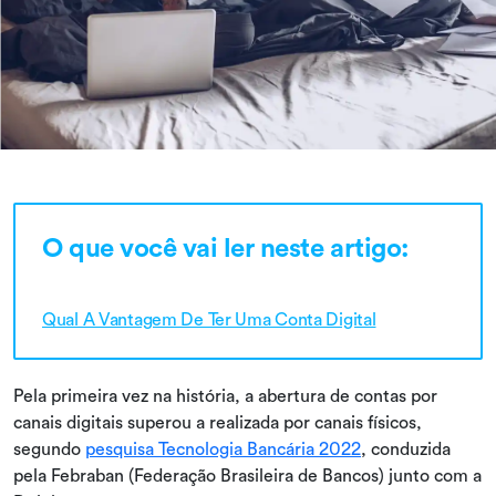
O que você vai ler neste artigo:
Qual A Vantagem De Ter Uma Conta Digital
Pela primeira vez na história, a abertura de contas por
canais digitais superou a realizada por canais físicos,
segundo
pesquisa Tecnologia Bancária 2022
, conduzida
pela Febraban (Federação Brasileira de Bancos) junto com a