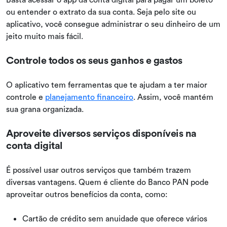
ou entender o extrato da sua conta. Seja pelo site ou
aplicativo, você consegue administrar o seu dinheiro de um
jeito muito mais fácil.
Controle todos os seus ganhos e gastos
O aplicativo tem ferramentas que te ajudam a ter maior
controle e
planejamento financeiro
. Assim, você mantém
sua grana organizada.
Aproveite diversos serviços disponíveis na
conta digital
É possível usar outros serviços que também trazem
diversas vantagens. Quem é cliente do Banco PAN pode
aproveitar outros benefícios da conta, como:
Cartão de crédito sem anuidade que oferece vários