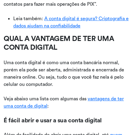
contatos para fazer mais operações de PIX”.
Leia também:
A conta digital é segura? Criptografia e
dados ajudam na confiabilidade
QUAL A VANTAGEM DE TER UMA
CONTA DIGITAL
Uma conta digital é como uma conta bancária normal,
porém ela pode ser aberta, administrada e encerrada de
maneira online. Ou seja, tudo o que você faz nela é pelo
celular ou computador.
Veja abaixo uma lista com algumas das
vantagens de ter
uma conta de digital
:
É fácil abrir e usar a sua conta digital
Além da facilidade de abrir uma conta digital, até
quem