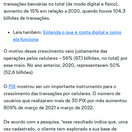
transações bancárias no total (de modo digital e físico),
aumento de 15% em relação a 2020, quando houve 104,3
bilhões de transações.
Leia também:
Entenda o que é conta digital e como
ela funciona
O motivo desse crescimento veio justamente das
operações pelos celulares – 56% (67,1 bilhões, no total) por
esse meio. No ano anterior, 2020, representavam 50%
(52,6 bilhões).
O
PIX
mostrou ser um importante instrumento para o
crescimento das transações por celulares. O número de
usuários que realizaram mais de 30 PIX por mês aumentou
809% de março de 2021 a março de 2022.
De acordo com a pesquisa, “esse resultado indica que, uma
vez cadastrado, o cliente tem explorado a sua base de