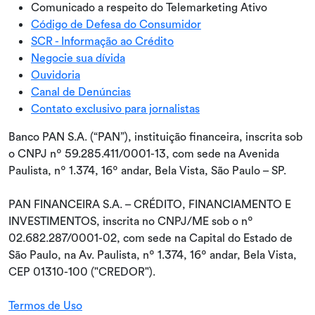
Comunicado a respeito do Telemarketing Ativo
Código de Defesa do Consumidor
SCR - Informação ao Crédito
Negocie sua dívida
Ouvidoria
Canal de Denúncias
Contato exclusivo para jornalistas
Banco PAN S.A. (“PAN”), instituição financeira, inscrita sob
o CNPJ nº 59.285.411/0001-13, com sede na Avenida
Paulista, nº 1.374, 16º andar, Bela Vista, São Paulo – SP.
PAN FINANCEIRA S.A. – CRÉDITO, FINANCIAMENTO E
INVESTIMENTOS, inscrita no CNPJ/ME sob o nº
02.682.287/0001-02, com sede na Capital do Estado de
São Paulo, na Av. Paulista, nº 1.374, 16º andar, Bela Vista,
CEP 01310-100 ("CREDOR").
Termos de Uso