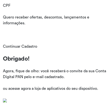
CPF
Quero receber ofertas, descontos, lançamentos e
informações.
Continuar Cadastro
Obrigado!
Agora, fique de olho: você receberá o convite da sua Conta
Digital PAN pelo e-mail cadastrado.
ou acesse agora a loja de aplicativos do seu dispositivo.