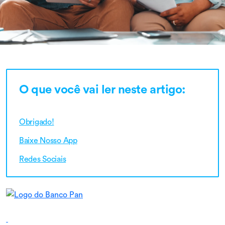
O que você vai ler neste artigo:
Obrigado!
Baixe Nosso App
Redes Sociais