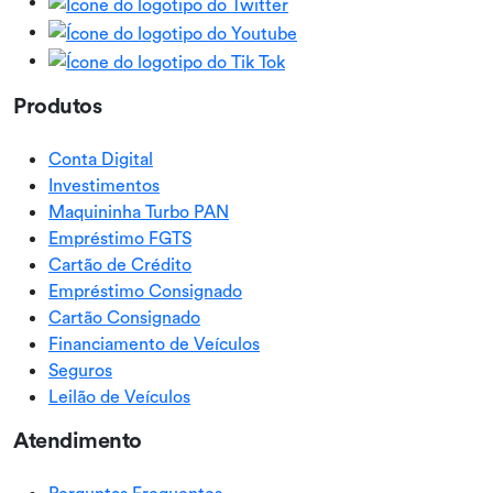
Produtos
Conta Digital
Investimentos
Maquininha Turbo PAN
Empréstimo FGTS
Cartão de Crédito
Empréstimo Consignado
Cartão Consignado
Financiamento de Veículos
Seguros
Leilão de Veículos
Atendimento
Perguntas Frequentes