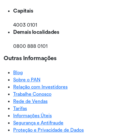
Capitais
4003 0101
Demais localidades
0800 888 0101
Outras Informações
Blog
Sobre o PAN
Relação com Investidores
Trabalhe Conosco
Rede de Vendas
Tarifas
Informações Úteis
Segurança e Antifraude
Proteção e Privacidade de Dados