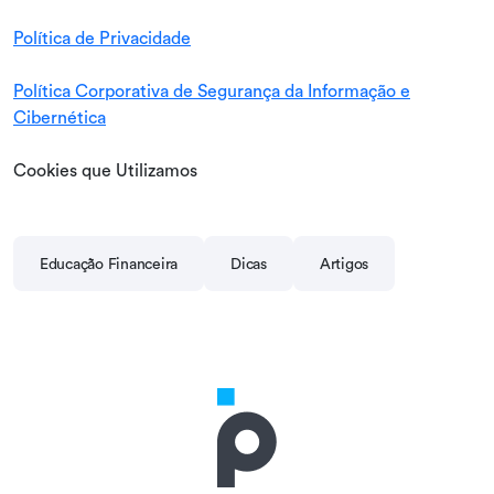
Política de Privacidade
Política Corporativa de Segurança da Informação e
Cibernética
Cookies que Utilizamos
Educação Financeira
Dicas
Artigos