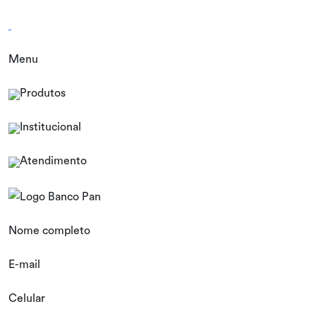
Menu
Produtos
Institucional
Atendimento
Nome completo
E-mail
Celular