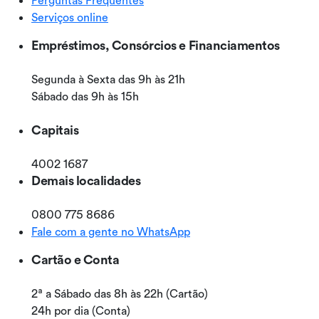
Serviços online
Empréstimos, Consórcios e Financiamentos
Segunda à Sexta das 9h às 21h
Sábado das 9h às 15h
Capitais
4002 1687
Demais localidades
0800 775 8686
Fale com a gente no WhatsApp
Cartão e Conta
2ª a Sábado das 8h às 22h (Cartão)
24h por dia (Conta)