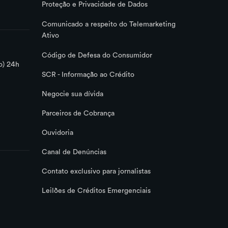
Proteção e Privacidade de Dados
Comunicado a respeito do Telemarketing
Ativo
Código de Defesa do Consumidor
o) 24h
SCR - Informação ao Crédito
Negocie sua dívida
Parceiros de Cobrança
Ouvidoria
Canal de Denúncias
Contato exclusivo para jornalistas
Leilões de Créditos Emergenciais