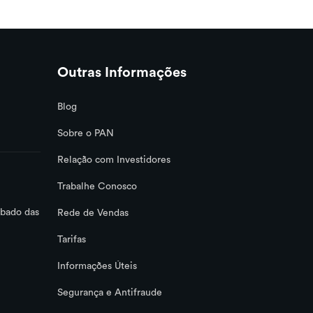
Outras Informações
Blog
Sobre o PAN
Relação com Investidores
Trabalhe Conosco
ábado das
Rede de Vendas
Tarifas
Informações Úteis
Segurança e Antifraude