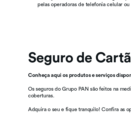
pelas operadoras de telefonia celular ou 
Seguro de Cartã
Conheça aqui os produtos e serviços dispon
Os seguros do Grupo PAN são feitos na medi
coberturas.
Adquira o seu e fique tranquilo! Confira as 