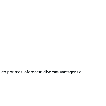
uco por mês, oferecem diversas vantagens e