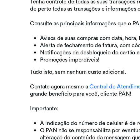
Tenha controle de todas as suas transações
de perto todas as transações e informações 
Consulte as principais informações que o PAN
Avisos de suas compras com data, hora, 
Alerta de fechamento de fatura, com códi
Notificações de desbloqueio do cartão e
Promoções imperdíveis!
Tudo isto, sem nenhum custo adicional.
Contate agora mesmo a
Central de Atendim
grande benefício para você, cliente PAN!
Importante:
A indicação do número de celular é de r
O PAN não se responsabiliza por eventua
alteração do conteúdo da mensagem que 