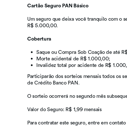
Cartão Seguro PAN Básico
Um seguro que deixa você tranquilo com o seu
R$ 5.000,00.
Cobertura
Saque ou Compra Sob Coação de até R$
Morte acidental de R$ 1.000,00;
Invalidez total por acidente de R$ 1.000
Participarão dos sorteios mensais todos os
de Crédito Banco PAN.
O sorteio ocorrerá no segundo mês subsequ
Valor do Seguro: R$ 1,99 mensais
Para contratar este seguro, entre em contat