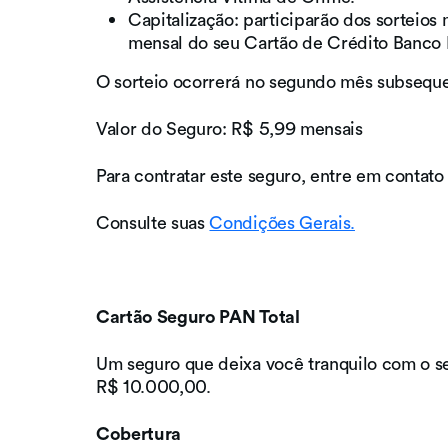
Capitalização: participarão dos sorteio
mensal do seu Cartão de Crédito Banco
O sorteio ocorrerá no segundo mês subsequ
Valor do Seguro: R$ 5,99 mensais
Para contratar este seguro, entre em contat
Consulte suas
Condições Gerais.
Cartão Seguro PAN Total
Um seguro que deixa você tranquilo com o seu
R$ 10.000,00.
Cobertura