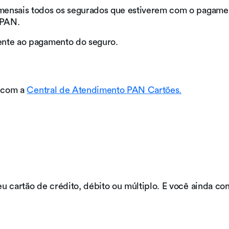
s mensais todos os segurados que estiverem com o pagame
 PAN.
ente ao pagamento do seguro.
o com a
Central de Atendimento PAN Cartões.
 cartão de crédito, débito ou múltiplo. E você ainda con