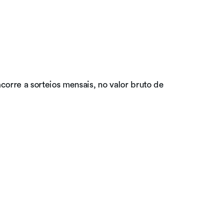
corre a sorteios mensais, no valor bruto de