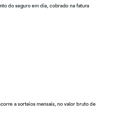
nto do seguro em dia, cobrado na fatura
corre a sorteios mensais, no valor bruto de