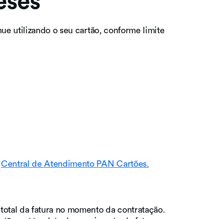
eses
ue utilizando o seu cartão, conforme limite
a
Central de Atendimento PAN Cartões.
r total da fatura no momento da contratação.