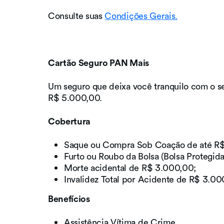
Consulte suas
Condições Gerais.
Cartão Seguro PAN Mais
Um seguro que deixa você tranquilo com o seu
R$ 5.000,00.
Cobertura
Saque ou Compra Sob Coação de até R$
Furto ou Roubo da Bolsa (Bolsa Protegida
Morte acidental de R$ 3.000,00;
Invalidez Total por Acidente de R$ 3.00
Benefícios
Assistência Vítima de Crime.