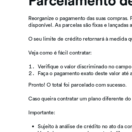
Parcelamento de
Reorganize o pagamento das suas compras. Par
disponível. As parcelas são fixas e lançadas
O seu limite de crédito retornará à medida q
Veja como é fácil contratar:
Verifique o valor discriminado no campo
Faça o pagamento exato deste valor até 
Pronto! O total foi parcelado com sucesso.
Caso queira contratar um plano diferente do
Importante:
Sujeito à análise de crédito no ato da c