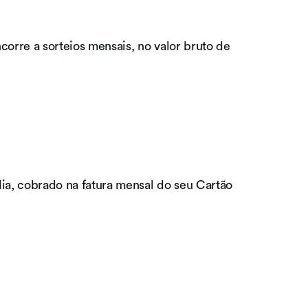
corre a sorteios mensais, no valor bruto de
ia, cobrado na fatura mensal do seu Cartão