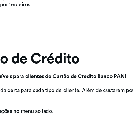
por terceiros.
o de Crédito
íveis para clientes do Cartão de Crédito Banco PAN!
da certa para cada tipo de cliente. Além de custarem po
opções no menu ao lado.