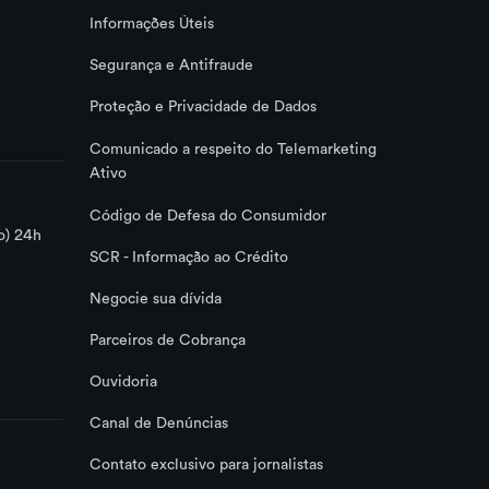
Informações Úteis
Segurança e Antifraude
Proteção e Privacidade de Dados
Comunicado a respeito do Telemarketing
Ativo
Código de Defesa do Consumidor
o) 24h
SCR - Informação ao Crédito
Negocie sua dívida
Parceiros de Cobrança
Ouvidoria
Canal de Denúncias
Contato exclusivo para jornalistas