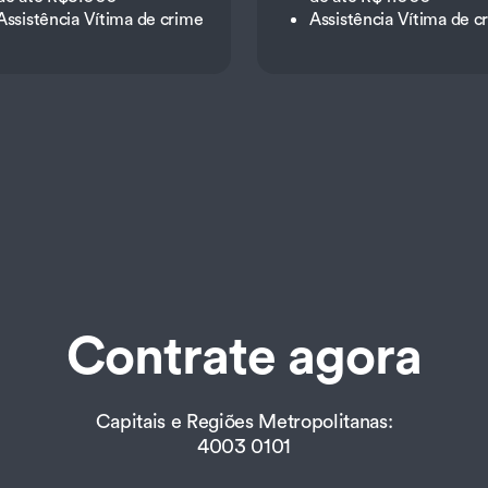
Assistência Vítima de crime
Assistência Vítima de c
Contrate agora
Capitais e Regiões Metropolitanas:
4003 0101