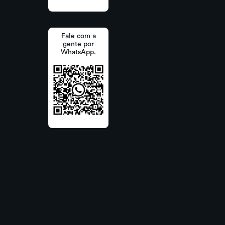
Fale com a
gente por
WhatsApp.