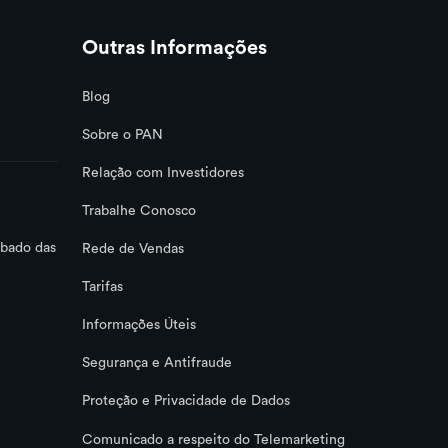
Outras Informações
Blog
Sobre o PAN
Relação com Investidores
Trabalhe Conosco
ábado das
Rede de Vendas
Tarifas
Informações Úteis
Segurança e Antifraude
Proteção e Privacidade de Dados
Comunicado a respeito do Telemarketing