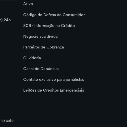
Ativo
Código de Defesa do Consumidor
o) 24h
SCR - Informação ao Crédito
Negocie sua dívida
Parceiros de Cobrança
Ouvidoria
Canal de Denúncias
Contato exclusivo para jornalistas
Leilões de Créditos Emergenciais
– exceto