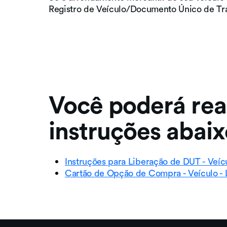
Registro de Veículo/Documento Único de Tr
Você poderá rea
instruções abaix
Instruções para Liberação de DUT - Veíc
Cartão de Opção de Compra - Veículo - 